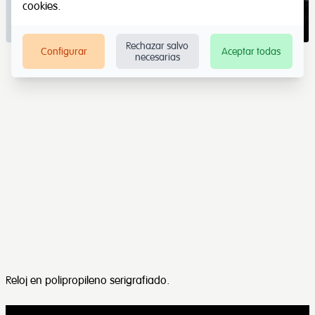
cookies
.
Rechazar salvo
Configurar
Aceptar todas
necesarias
Reloj en polipropileno serigrafiado.