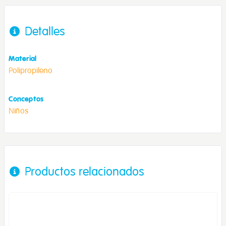
Detalles
Material
Polipropileno
Conceptos
Niños
Productos relacionados