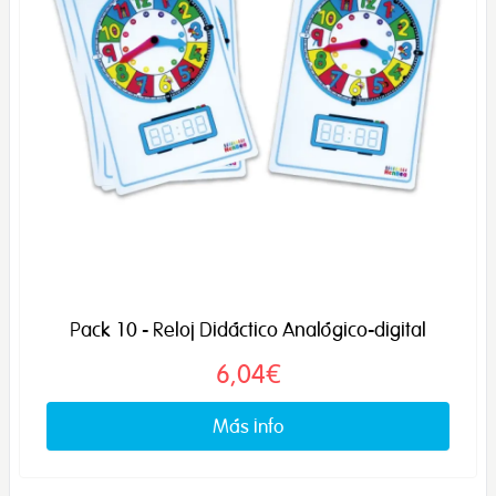
Pack 10 - Reloj Didáctico Analógico-digital
6,04€
Más info