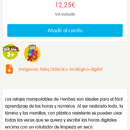
12,25€
IVA incluido
Añadir al carrito
Imágenes: Reloj Didáctico Analógico-digital
Los relojes manipulables de HenBea son ideales para el fácil
aprendizaje de las horas y números. Al ser realizado todo, la
lámina y las manillas, con plástico resistente se pueden usar
todas las veces que se quiera y escribir las horas digitales
encima con un rotulador de limpieza en seco.