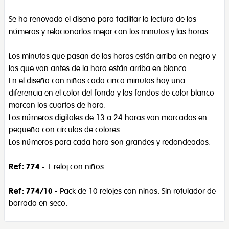
Se ha renovado el diseño para facilitar la lectura de los
números y relacionarlos mejor con los minutos y las horas:
Los minutos que pasan de las horas están arriba en negro y
los que van antes de la hora están arriba en blanco.
En el diseño con niños cada cinco minutos hay una
diferencia en el color del fondo y los fondos de color blanco
marcan los cuartos de hora.
Los números digitales de 13 a 24 horas van marcados en
pequeño con círculos de colores.
Los números para cada hora son grandes y redondeados.
Ref: 774
- 1 reloj con niños
Ref: 774/10
- Pack de 10 relojes con niños. Sin rotulador de
borrado en seco.