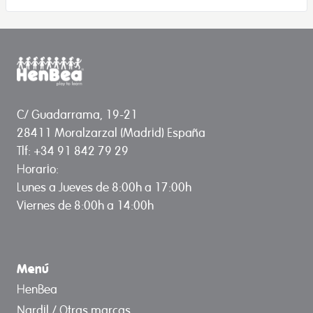
C/ Guadarrama, 19-21
28411 Moralzarzal (Madrid) España
Tlf: +34 91 842 79 29
Horario:
Lunes a Jueves de 8:00h a 17:00h
Viernes de 8:00h a 14:00h
Menú
HenBea
Nardil / Otras marcas