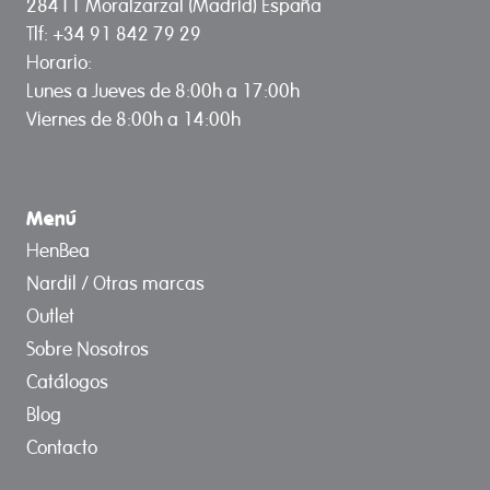
28411 Moralzarzal (Madrid) España
Tlf: +34 91 842 79 29
Horario:
Lunes a Jueves de 8:00h a 17:00h
Viernes de 8:00h a 14:00h
Menú
HenBea
Nardil / Otras marcas
Outlet
Sobre Nosotros
Catálogos
Blog
Contacto