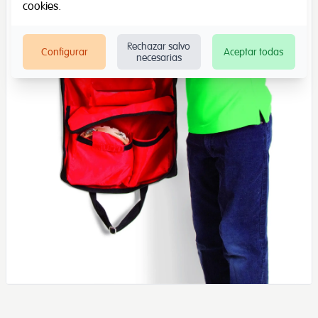
cookies
.
Rechazar salvo
Configurar
Aceptar todas
necesarias