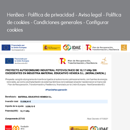
HenBea
-
Política de privacidad
-
Aviso legal
-
Política
de cookies
-
Condiciones generales
-
Configurar
cookies