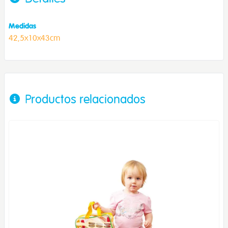
Medidas
42,5x10x43cm
Productos relacionados