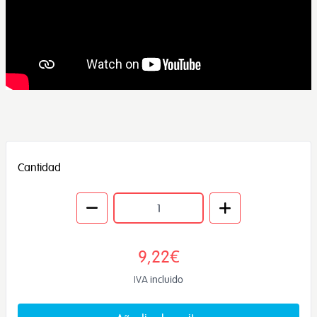
Cantidad
9,22€
IVA incluido