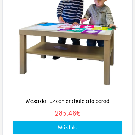
Mesa de Luz con enchufe a la pared
285,48€
Más info