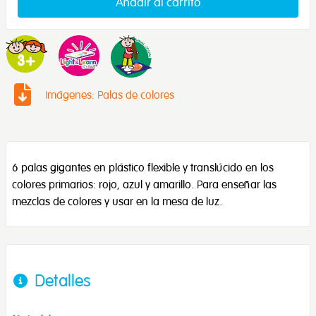
Añadir al carrito
Imágenes: Palas de colores
6 palas gigantes en plástico flexible y translúcido en los
colores primarios: rojo, azul y amarillo. Para enseñar las
mezclas de colores y usar en la mesa de luz.
Detalles