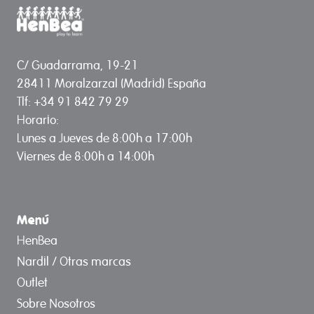
C/ Guadarrama, 19-21
28411 Moralzarzal (Madrid) España
Tlf: +34 91 842 79 29
Horario:
Lunes a Jueves de 8:00h a 17:00h
Viernes de 8:00h a 14:00h
Menú
HenBea
Nardil / Otras marcas
Outlet
Sobre Nosotros