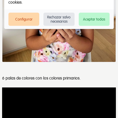
cookies
.
Rechazar salvo
Configurar
Aceptar todas
necesarias
6 palas de colores con los colores primarios.