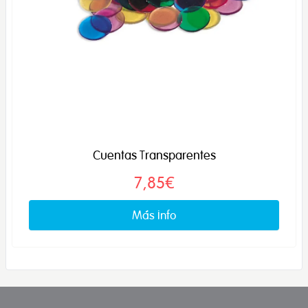
Cuentas Transparentes
7,85€
Más info