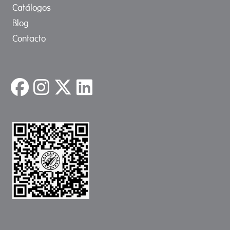
Catálogos
Blog
Contacto