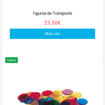
Figuras de Transporte
25,36€
Más info
Oferta