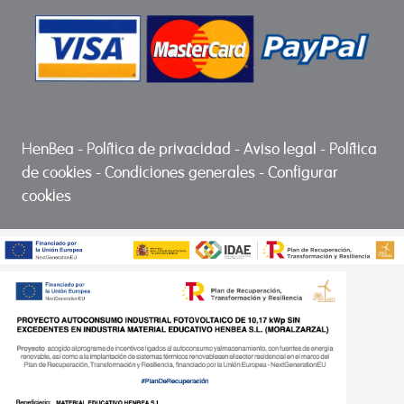
HenBea
-
Política de privacidad
-
Aviso legal
-
Política
de cookies
-
Condiciones generales
-
Configurar
cookies