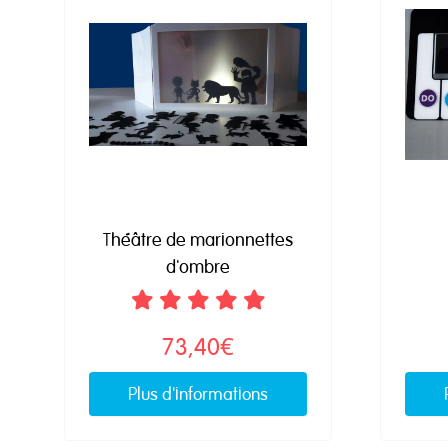
Théâtre de marionnettes
d'ombre
73,40€
Plus d'informations