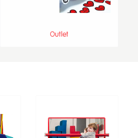
Outlet