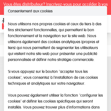
Vous êtes distributeur? Inscrivez-vous pour accéder à vos
tarifs exclusifs.
Consentement aux cookies
Nous utilisons nos propres cookies et ceux de tiers à des
Catalogue
Ope
fins strictement fonctionnelles, qui permettent le bon
fonctionnement et la navigation sur le site web. Nous
utilisons également des cookies analytiques (propres et
tiers) qui nous permettent de segmenter les utilisateurs
qui visitent notre site web pour présenter une publicité
personnalisée et définir notre stratégie commerciale.
Si vous appuyez sur le bouton "accepter tous les
cookies", vous consentez à l'installation de ces cookies
techniques et analytiques sur votre navigateur.
Vous pouvez également utiliser la fonction "configurer les
cookies" et définir les cookies spécifiques qui seront
installés. Vous pouvez trouver plus d'informations dans