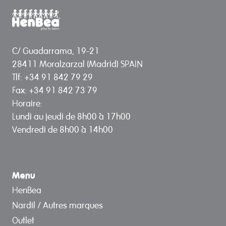
C/ Guadarrama, 19-21
28411 Moralzarzal (Madrid) SPAIN
Tlf: +34 91 842 79 29
Fax: +34 91 842 73 79
Horaire:
Lundi au jeudi de 8h00 à 17h00
Vendredi de 8h00 à 14h00
Menu
HenBea
Nardil / Autres marques
Outlet