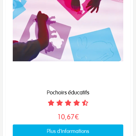
Pochoirs éducatifs
10,67€
Plus d'informations