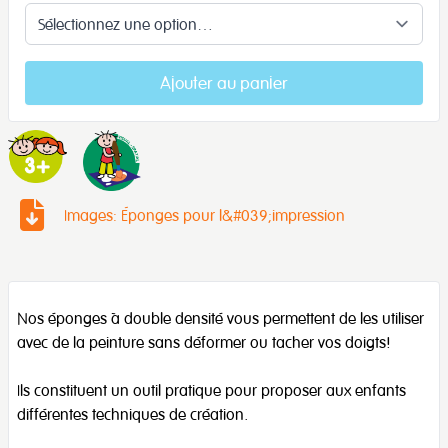
Ajouter au panier
Images: Éponges pour l&#039;impression
Nos éponges à double densité vous permettent de les utiliser
avec de la peinture sans déformer ou tacher vos doigts!
Ils constituent un outil pratique pour proposer aux enfants
différentes techniques de création.