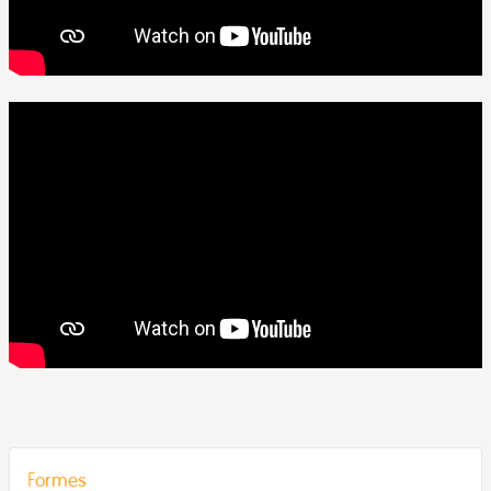
Formes