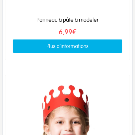
Panneau à pâte à modeler
6,99€
Plus d'informations