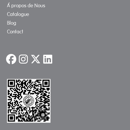
Á propos de Nous
Catalogue
Blog
Contact