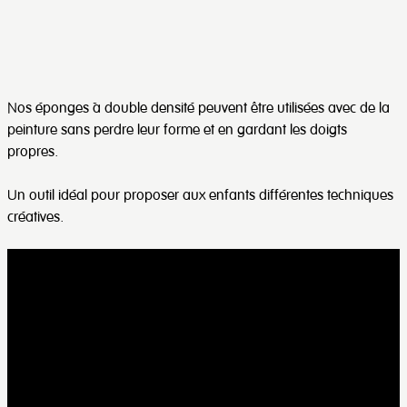
Nos éponges à double densité peuvent être utilisées avec de la
peinture sans perdre leur forme et en gardant les doigts
propres.
Un outil idéal pour proposer aux enfants différentes techniques
créatives.