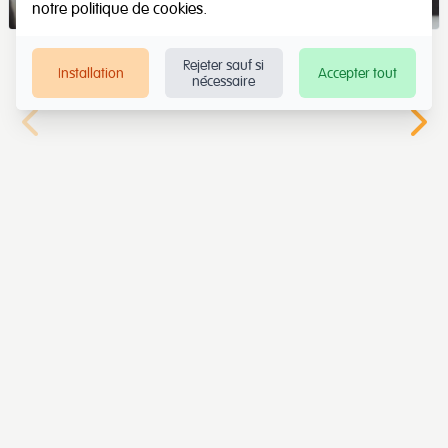
notre
politique de cookies
.
Rejeter sauf si
Installation
Accepter tout
nécessaire