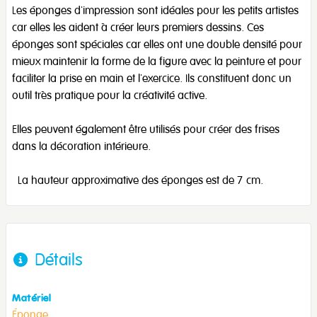
Les éponges d'impression sont idéales pour les petits artistes
car elles les aident à créer leurs premiers dessins. Ces
éponges sont spéciales car elles ont une double densité pour
mieux maintenir la forme de la figure avec la peinture et pour
faciliter la prise en main et l'exercice. Ils constituent donc un
outil très pratique pour la créativité active.
Elles peuvent également être utilisés pour créer des frises
dans la décoration intérieure.
La hauteur approximative des éponges est de 7 cm.
Détails
Matériel
Éponge