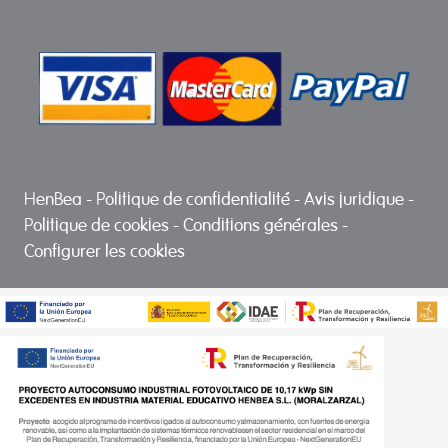
HenBea
-
Politique de confidentialité
-
Avis juridique
-
Politique de cookies
-
Conditions générales
-
Configurer les cookies