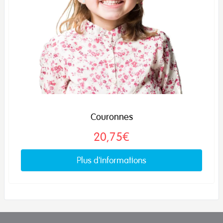
Couronnes
20,75€
Plus d'informations