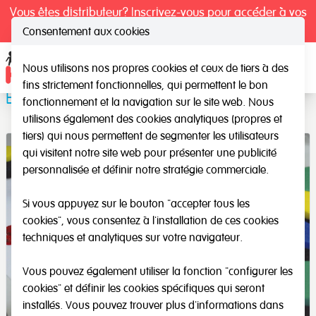
Vous êtes distributeur? Inscrivez-vous pour accéder à vos
tarifs exclusifs.
Consentement aux cookies
Nous utilisons nos propres cookies et ceux de tiers à des
Ope
fins strictement fonctionnelles, qui permettent le bon
Éponges pour l'impression
fonctionnement et la navigation sur le site web. Nous
utilisons également des cookies analytiques (propres et
tiers) qui nous permettent de segmenter les utilisateurs
qui visitent notre site web pour présenter une publicité
personnalisée et définir notre stratégie commerciale.
Si vous appuyez sur le bouton "accepter tous les
cookies", vous consentez à l'installation de ces cookies
techniques et analytiques sur votre navigateur.
Vous pouvez également utiliser la fonction "configurer les
cookies" et définir les cookies spécifiques qui seront
installés. Vous pouvez trouver plus d'informations dans