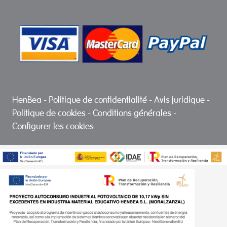
HenBea
-
Politique de confidentialité
-
Avis juridique
-
Politique de cookies
-
Conditions générales
-
Configurer les cookies