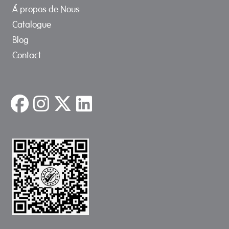
Á propos de Nous
Catalogue
Blog
Contact