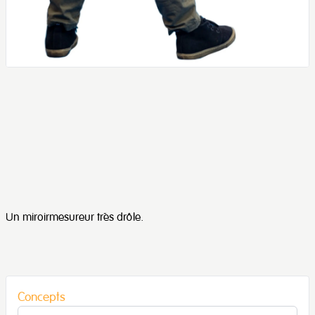
Un miroirmesureur très drôle.
Concepts