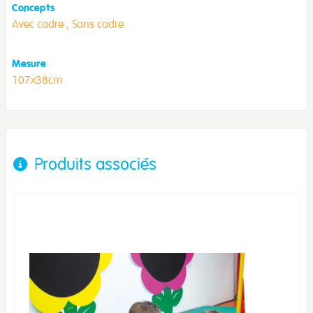
Concepts
Avec cadre ,
Sans cadre
Mesure
107x38cm
Produits associés