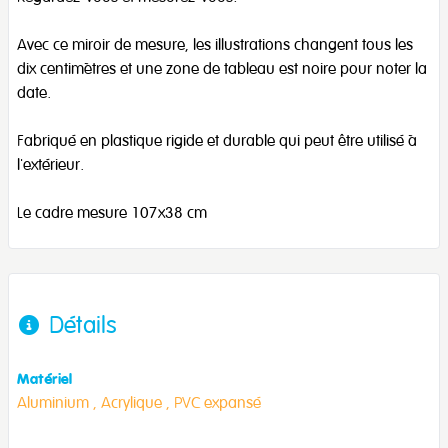
Avec ce miroir de mesure, les illustrations changent tous les
dix centimètres et une zone de tableau est noire pour noter la
date.
Fabriqué en plastique rigide et durable qui peut être utilisé à
l'extérieur.
Le cadre mesure 107x38 cm
Détails
Matériel
Aluminium ,
Acrylique ,
PVC expansé