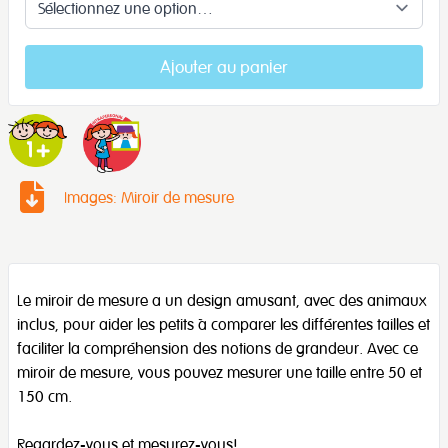
Ajouter au panier
Images: Miroir de mesure
Le miroir de mesure a un design amusant, avec des animaux
inclus, pour aider les petits à comparer les différentes tailles et
faciliter la compréhension des notions de grandeur. Avec ce
miroir de mesure, vous pouvez mesurer une taille entre 50 et
150 cm.
Regardez-vous et mesurez-vous!