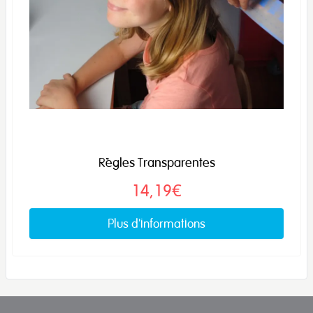
Règles Transparentes
14,19€
Plus d'informations