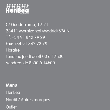
C/ Guadarrama, 19-21
28411 Moralzarzal (Madrid) SPAIN
Tlf: +34 91 842 79 29
Fax: +34 91 842 73 79
Horaire:
Lundi au jeudi de 8h00 à 17h00
Vendredi de 8h00 à 14h00
Menu
HenBea
Nardil / Autres marques
Outlet