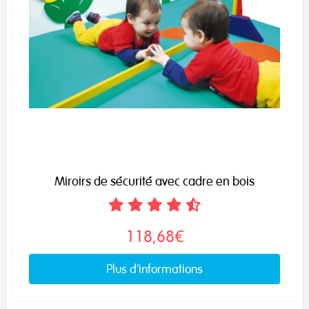
Miroirs de sécurité avec cadre en bois
118,68€
Plus d'informations