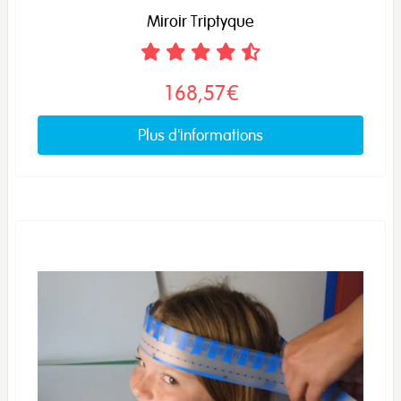
Miroir Triptyque
168,57€
Plus d'informations