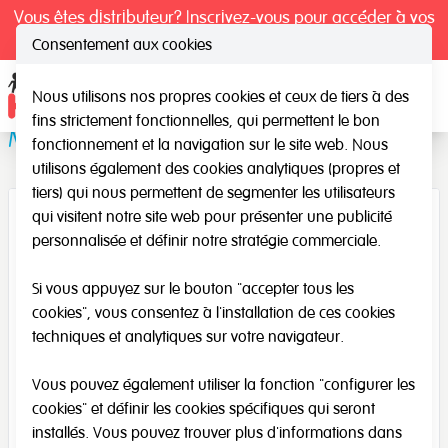
Vous êtes distributeur? Inscrivez-vous pour accéder à vos
tarifs exclusifs.
Consentement aux cookies
Nous utilisons nos propres cookies et ceux de tiers à des
Ope
fins strictement fonctionnelles, qui permettent le bon
Miroir de mesure
fonctionnement et la navigation sur le site web. Nous
utilisons également des cookies analytiques (propres et
tiers) qui nous permettent de segmenter les utilisateurs
qui visitent notre site web pour présenter une publicité
personnalisée et définir notre stratégie commerciale.
Si vous appuyez sur le bouton "accepter tous les
cookies", vous consentez à l'installation de ces cookies
techniques et analytiques sur votre navigateur.
Vous pouvez également utiliser la fonction "configurer les
cookies" et définir les cookies spécifiques qui seront
installés. Vous pouvez trouver plus d'informations dans