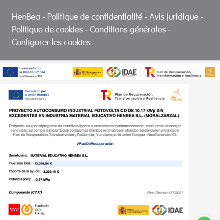
HenBea
-
Politique de confidentialité
-
Avis juridique
-
Politique de cookies
-
Conditions générales
-
Configurer les cookies