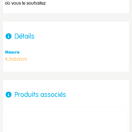
où vous le souhaitez.
Détails
Mesure
4,5x2x2cm
Produits associés