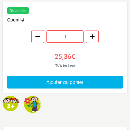
Disponible
Quantité
25,36€
TVA incluse
Ajouter au panier