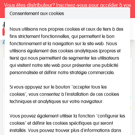
Vous êtes distributeur? Inscrivez-vous pour accéder à vos
tarifs exclusifs.
Consentement aux cookies
Nous utilisons nos propres cookies et ceux de tiers à des
Ope
fins strictement fonctionnelles, qui permettent le bon
Animaux de la ferme
fonctionnement et la navigation sur le site web. Nous
utilisons également des cookies analytiques (propres et
tiers) qui nous permettent de segmenter les utilisateurs
qui visitent notre site web pour présenter une publicité
personnalisée et définir notre stratégie commerciale.
Si vous appuyez sur le bouton "accepter tous les
cookies", vous consentez à l'installation de ces cookies
techniques et analytiques sur votre navigateur.
Vous pouvez également utiliser la fonction "configurer les
cookies" et définir les cookies spécifiques qui seront
installés. Vous pouvez trouver plus d'informations dans