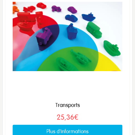
Transports
25,36€
Plus d'informations