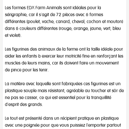
Les formes EDX Farm Animals sont idéales pour la
sérigraphie, car il s'agit de 72 pièces avec 6 formes
différentes (poulet, vache, canard, cheval, cochon et mouton)
dans 6 couleurs différentes (rouge, orange, jaune, vert, bleu
et violet).
Les figurines des animaux de la ferme ont la taille idéale pour
aider les enfants à exercer leur motricité fine en renforçant les
muscles de leurs mains, car ils doivent faire un mouvement
de pince pour les tenir.
La matière avec laquelle sont fabriquées ces figurines est un
plastique souple mais résistant, agréable au toucher et sûr de
ne pas se casser, ce qui est essentiel pour la tranquillité
d'esprit des grands.
Le tout est présenté dans un récipient pratique en plastique
avec une poignée pour que vous puissiez l'emporter partout