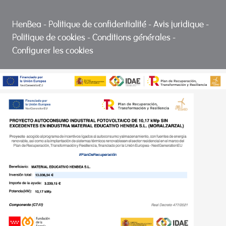
HenBea
-
Politique de confidentialité
-
Avis juridique
-
Politique de cookies
-
Conditions générales
-
Configurer les cookies