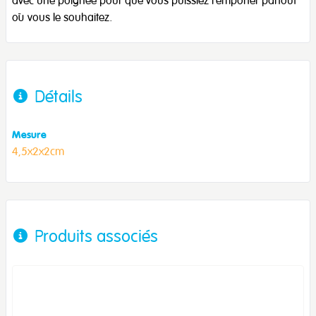
où vous le souhaitez.
Détails
Mesure
4,5x2x2cm
Produits associés