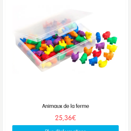
Animaux de la ferme
25,36€