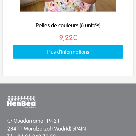
Pelles de couleurs (6 unités)
9,22€
Plus d'informations
C/ Guadarrama, 19-21
28411 Moralzarzal (Madrid) SPAIN