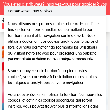
Vous êtes distributeur? Inscrivez-vous pour accéder à vos
tarifs exclusifs.
Consentement aux cookies
Nous utilisons nos propres cookies et ceux de tiers à des
Ope
fins strictement fonctionnelles, qui permettent le bon
Transports
fonctionnement et la navigation sur le site web. Nous
utilisons également des cookies analytiques (propres et
tiers) qui nous permettent de segmenter les utilisateurs
qui visitent notre site web pour présenter une publicité
personnalisée et définir notre stratégie commerciale.
Si vous appuyez sur le bouton "accepter tous les
cookies", vous consentez à l'installation de ces cookies
techniques et analytiques sur votre navigateur.
Vous pouvez également utiliser la fonction "configurer les
cookies" et définir les cookies spécifiques qui seront
installés. Vous pouvez trouver plus d'informations dans