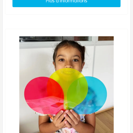
Plus d'informations