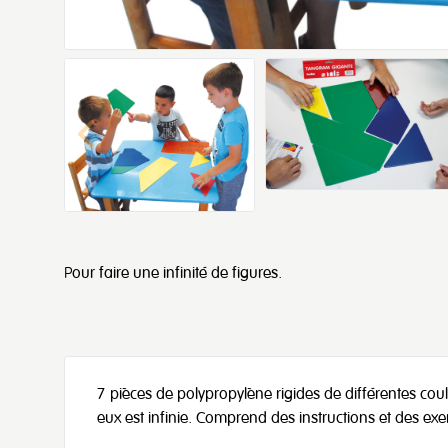
Pour faire une infinité de figures.
7 pièces de polypropylène rigides de différentes coul
eux est infinie. Comprend des instructions et des 