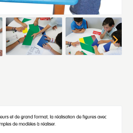
eurs et de grand format, la réalisation de figures avec
exemples de modèles à réaliser.