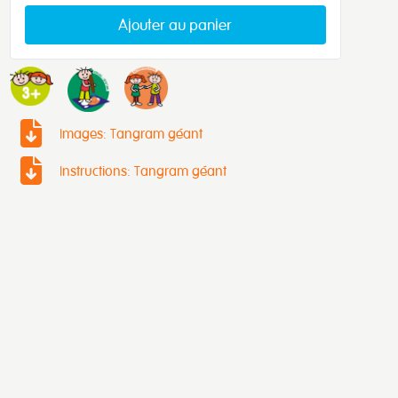
Ajouter au panier
Images: Tangram géant
Instructions: Tangram géant