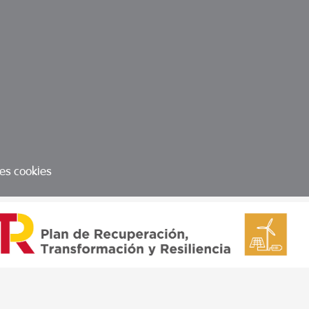
les cookies