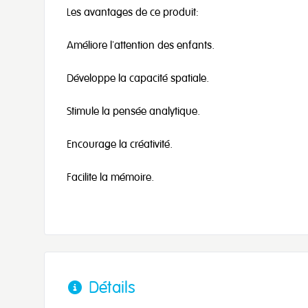
Les avantages de ce produit:
Améliore l'attention des enfants.
Développe la capacité spatiale.
Stimule la pensée analytique.
Encourage la créativité.
Facilite la mémoire.
Détails