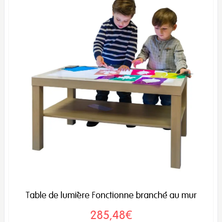
Table de lumière Fonctionne branché au mur
285,48€