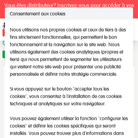
Vous êtes distributeur? Inscrivez-vous pour accéder à vos
tarifs exclusifs.
Consentement aux cookies
Nous utilisons nos propres cookies et ceux de tiers à des
Ope
fins strictement fonctionnelles, qui permettent le bon
Compteurs Transparents
fonctionnement et la navigation sur le site web. Nous
utilisons également des cookies analytiques (propres et
Offre
tiers) qui nous permettent de segmenter les utilisateurs
qui visitent notre site web pour présenter une publicité
personnalisée et définir notre stratégie commerciale.
Si vous appuyez sur le bouton "accepter tous les
cookies", vous consentez à l'installation de ces cookies
techniques et analytiques sur votre navigateur.
Vous pouvez également utiliser la fonction "configurer les
cookies" et définir les cookies spécifiques qui seront
installés. Vous pouvez trouver plus d'informations dans