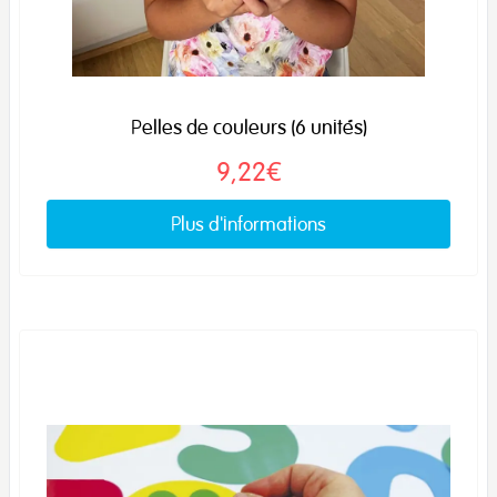
Pelles de couleurs (6 unités)
9,22€
Plus d'informations