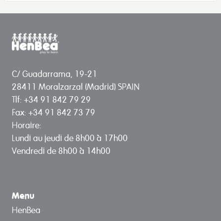
C/ Guadarrama, 19-21
28411 Moralzarzal (Madrid) SPAIN
Tlf: +34 91 842 79 29
Fax: +34 91 842 73 79
Horaire:
Lundi au jeudi de 8h00 à 17h00
Vendredi de 8h00 à 14h00
Menu
HenBea