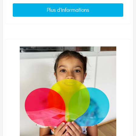
Plus d'informations