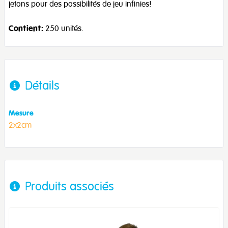
jetons pour des possibilités de jeu infinies!
Contient:
250 unités.
Détails
Mesure
2x2cm
Produits associés