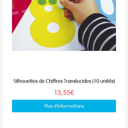
Silhouettes de Chiffres Translucides (10 unités)
13,55€
Plus d'informations