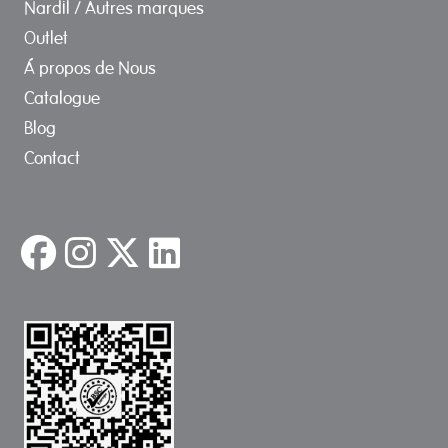
Nardil / Autres marques
Outlet
Á propos de Nous
Catalogue
Blog
Contact