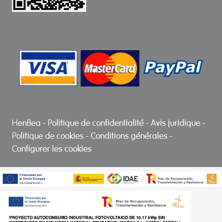
HenBea
-
Politique de confidentialité
-
Avis juridique
-
Politique de cookies
-
Conditions générales
-
Configurer les cookies