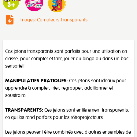
Images: Compteurs Transparents
Ces jetons transparents sont parfaits pour une utilisation en
classe, pour compter et trier, jouer au bingo ou dans un bac
sensoriel!
MANIPULATIFS PRATIQUES:
Ces jetons sont idéaux pour
apprendre à compter, trier, regrouper, additionner et
soustraire.
TRANSPARENTS:
Ces jetons sont entièrement transparents,
ce qui les rend parfaits pour les rétroprojecteurs.
Les jetons peuvent être combinés avec d'autres ensembles de