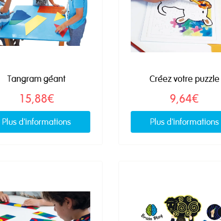
Tangram géant
Créez votre puzzle
15,88€
9,64€
Plus d'informations
Plus d'informations