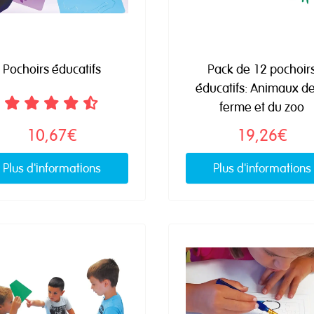
Pochoirs éducatifs
Pack de 12 pochoir
éducatifs: Animaux de
ferme et du zoo
10,67€
19,26€
Plus d'informations
Plus d'informations