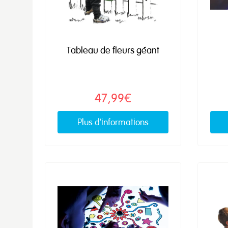
Tableau de fleurs géant
47,99€
Plus d'informations