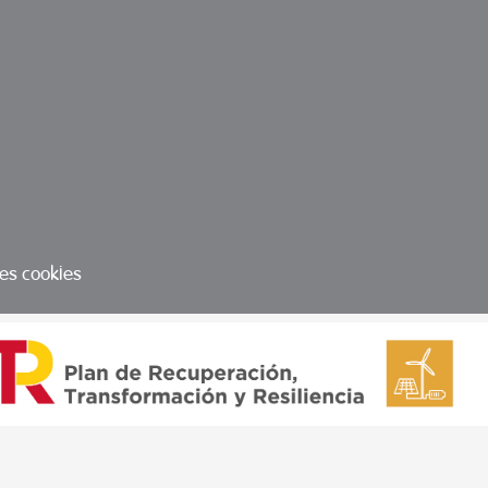
les cookies