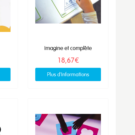
Imagine et complète
18,67€
Plus d'informations