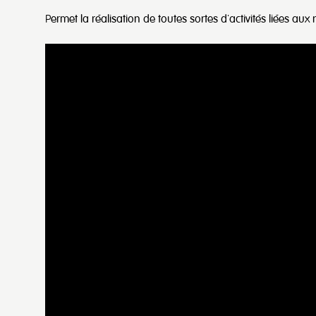
Permet la réalisation de toutes sortes d'activités liées aux