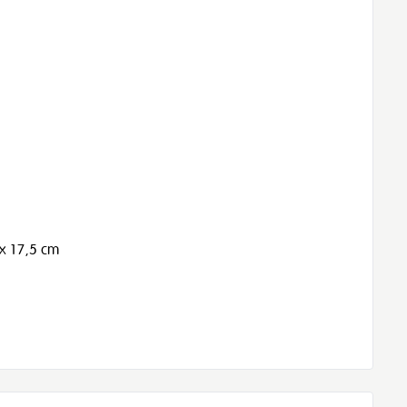
 x 17,5 cm