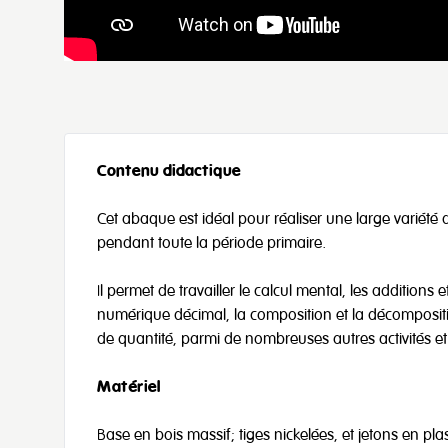
Contenu didactique
Cet abaque est idéal pour réaliser une large variété d
pendant toute la période primaire.
Il permet de travailler le calcul mental, les addition
numérique décimal, la composition et la décomposit
de quantité, parmi de nombreuses autres activités e
Matériel
Base en bois massif; tiges nickelées, et jetons en pla