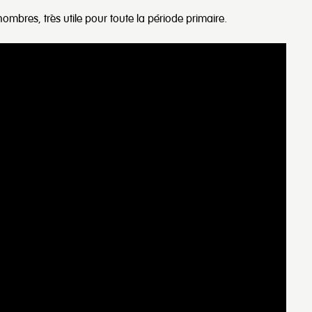
 nombres, très utile pour toute la période primaire.