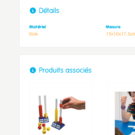
Détails
Matériel
Mesure
Bois
15x10x17,5cm
Produits associés