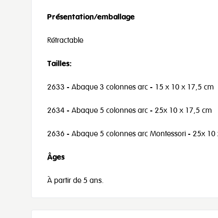
Présentation/emballage
Rétractable
Tailles:
2633 - Abaque 3 colonnes arc - 15 x 10 x 17,5 cm
2634 - Abaque 5 colonnes arc - 25x 10 x 17,5 cm
2636 - Abaque 5 colonnes arc Montessori - 25x 10
Âges
À partir de 5 ans.