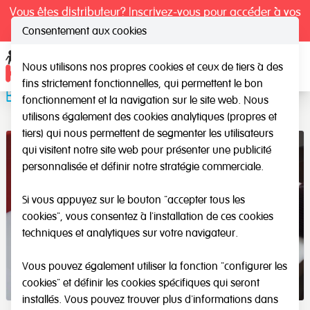
Vous êtes distributeur? Inscrivez-vous pour accéder à vos
tarifs exclusifs.
Consentement aux cookies
Nous utilisons nos propres cookies et ceux de tiers à des
Ope
fins strictement fonctionnelles, qui permettent le bon
Boîte de base 10 + activités de cartes
fonctionnement et la navigation sur le site web. Nous
utilisons également des cookies analytiques (propres et
tiers) qui nous permettent de segmenter les utilisateurs
qui visitent notre site web pour présenter une publicité
personnalisée et définir notre stratégie commerciale.
Si vous appuyez sur le bouton "accepter tous les
cookies", vous consentez à l'installation de ces cookies
techniques et analytiques sur votre navigateur.
Vous pouvez également utiliser la fonction "configurer les
cookies" et définir les cookies spécifiques qui seront
installés. Vous pouvez trouver plus d'informations dans