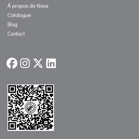
Á propos de Nous
Catalogue
Blog
Contact