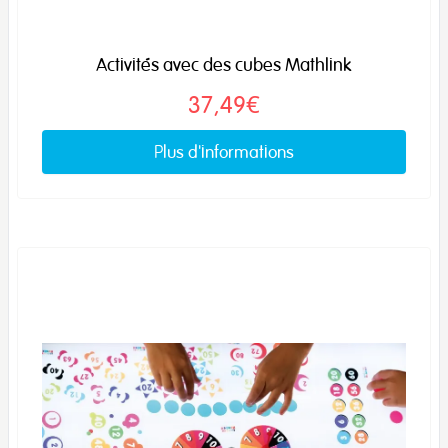
Activités avec des cubes Mathlink
37,49€
Plus d'informations