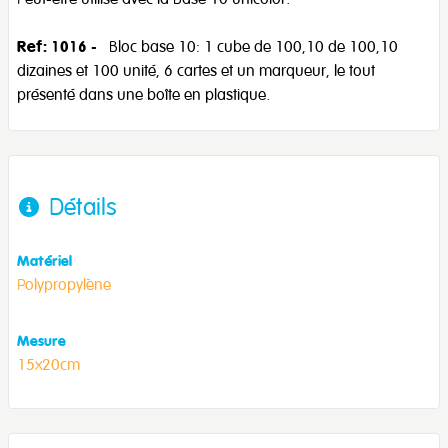
Ref: 1016
- Bloc base 10: 1 cube de 100,10 de 100,10
dizaines et 100 unité, 6 cartes et un marqueur, le tout
présenté dans une boîte en plastique.
Détails
Matériel
Polypropylène
Mesure
15x20cm