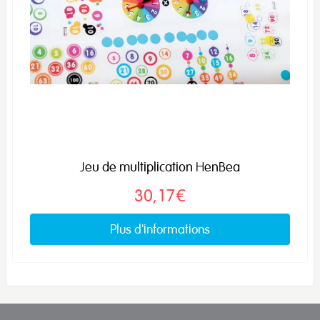
Jeu de multiplication HenBea
30,17€
Plus d'informations