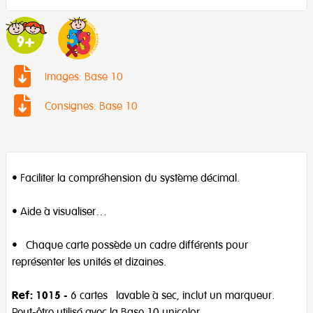
Images: Base 10
Consignes: Base 10
• Faciliter la compréhension du système décimal.
• Aide à visualiser…
• Chaque carte possède un cadre différents pour
représenter les unités et dizaines.
Ref: 1015
- 6 cartes lavable à sec, inclut un marqueur.
Peut-être utilisé avec la Base 10 unicolor.