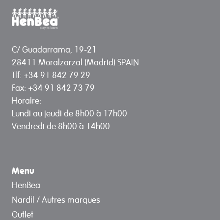
C/ Guadarrama, 19-21
28411 Moralzarzal (Madrid) SPAIN
Tlf: +34 91 842 79 29
Fax: +34 91 842 73 79
Horaire:
Lundi au jeudi de 8h00 à 17h00
Vendredi de 8h00 à 14h00
Menu
HenBea
Nardil / Autres marques
Outlet