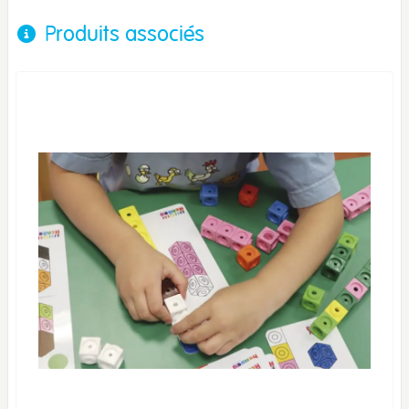
Produits associés