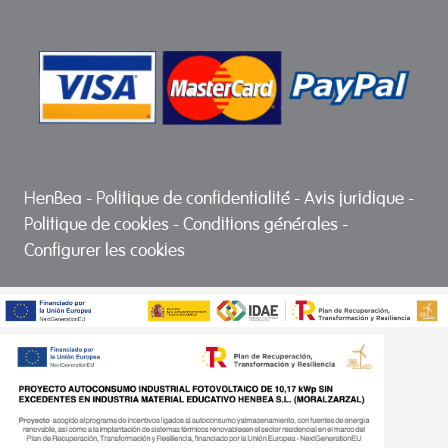
HenBea
-
Politique de confidentialité
-
Avis juridique
-
Politique de cookies
-
Conditions générales
-
Configurer les cookies