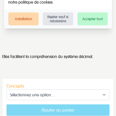
notre
politique de cookies
.
Rejeter sauf si
Installation
Accepter tout
nécessaire
Elles facilitent la compréhension du système décimal.
Concepts
Ajouter au panier