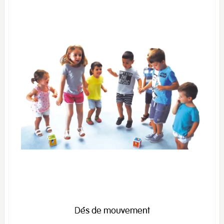
Dés de mouvement