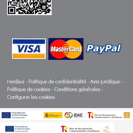
HenBea
-
Politique de confidentialité
-
Avis juridique
-
Politique de cookies
-
Conditions générales
-
Configurer les cookies