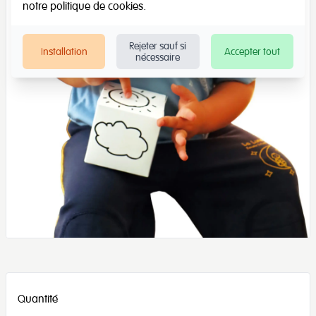
notre
politique de cookies
.
Rejeter sauf si
Installation
Accepter tout
nécessaire
Quantité