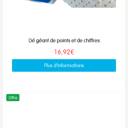
Dé géant de points et de chiffres
16,92€
Plus d'informations
Offre