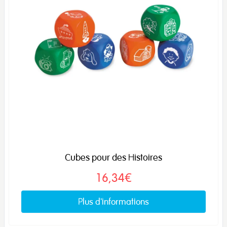
Cubes pour des Histoires
16,34€
Plus d'informations