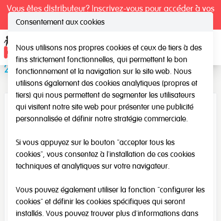
Vous êtes distributeur? Inscrivez-vous pour accéder à vos
tarifs exclusifs.
Consentement aux cookies
Nous utilisons nos propres cookies et ceux de tiers à des
Ope
fins strictement fonctionnelles, qui permettent le bon
2 dés blancs + marqueur
fonctionnement et la navigation sur le site web. Nous
utilisons également des cookies analytiques (propres et
tiers) qui nous permettent de segmenter les utilisateurs
qui visitent notre site web pour présenter une publicité
personnalisée et définir notre stratégie commerciale.
Si vous appuyez sur le bouton "accepter tous les
cookies", vous consentez à l'installation de ces cookies
techniques et analytiques sur votre navigateur.
Vous pouvez également utiliser la fonction "configurer les
cookies" et définir les cookies spécifiques qui seront
installés. Vous pouvez trouver plus d'informations dans