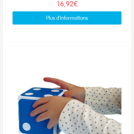
16,92€
Plus d'informations