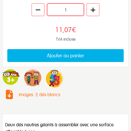
11,07€
TVA incluse
Ajouter au panier
Images: 2 dés blancs
Deux dés neutres géants à assembler avec une surface