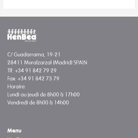
C/ Guadarrama, 19-21
28411 Moralzarzal (Madrid) SPAIN
Tlf: +34 91 842 79 29
Fax: +34 91 842 73 79
Horaire:
Lundi au jeudi de 8h00 à 17h00
Vendredi de 8h00 à 14h00
Menu