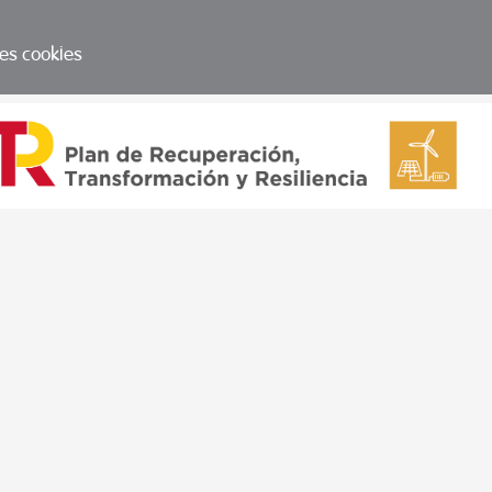
les cookies