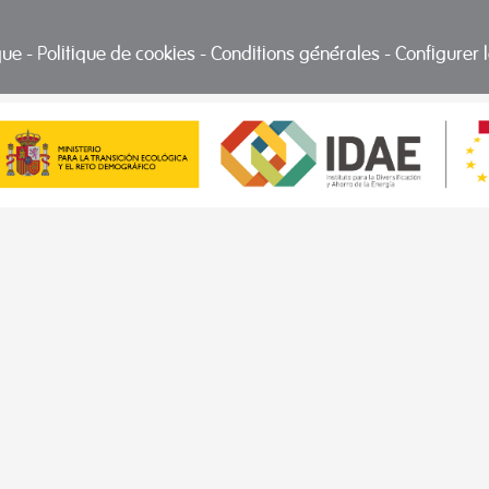
ique
-
Politique de cookies
-
Conditions générales
-
Configurer 