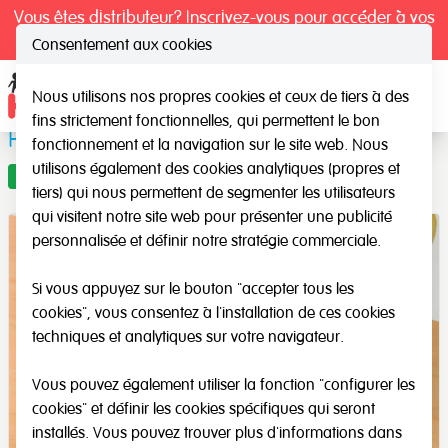
Vous êtes distributeur? Inscrivez-vous pour accéder à vos
tarifs exclusifs.
Consentement aux cookies
Nous utilisons nos propres cookies et ceux de tiers à des
Ope
fins strictement fonctionnelles, qui permettent le bon
Poids empilables
fonctionnement et la navigation sur le site web. Nous
utilisons également des cookies analytiques (propres et
Offre
tiers) qui nous permettent de segmenter les utilisateurs
qui visitent notre site web pour présenter une publicité
personnalisée et définir notre stratégie commerciale.
Si vous appuyez sur le bouton "accepter tous les
cookies", vous consentez à l'installation de ces cookies
techniques et analytiques sur votre navigateur.
Vous pouvez également utiliser la fonction "configurer les
cookies" et définir les cookies spécifiques qui seront
installés. Vous pouvez trouver plus d'informations dans