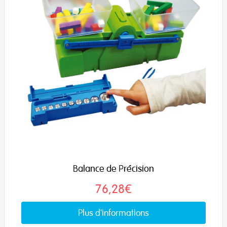
Balance de Précision
76,28€
Plus d'informations