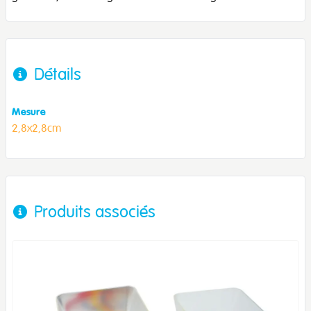
Détails
Mesure
2,8x2,8cm
Produits associés