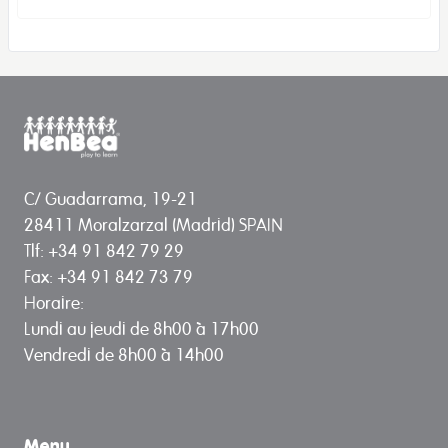
C/ Guadarrama, 19-21
28411 Moralzarzal (Madrid) SPAIN
Tlf: +34 91 842 79 29
Fax: +34 91 842 73 79
Horaire:
Lundi au jeudi de 8h00 à 17h00
Vendredi de 8h00 à 14h00
Menu