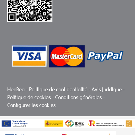
HenBea
-
Politique de confidentialité
-
Avis juridique
-
Politique de cookies
-
Conditions générales
-
Configurer les cookies