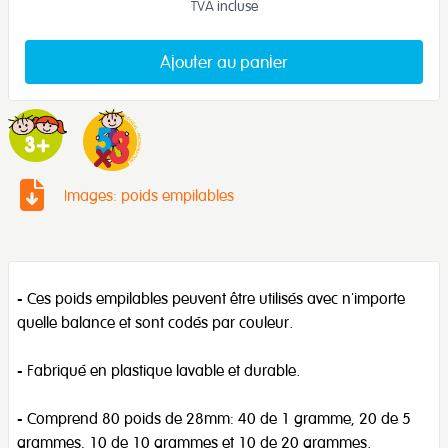
TVA incluse
Ajouter au panier
Images: poids empilables
- Ces poids empilables peuvent être utilisés avec n'importe
quelle balance et sont codés par couleur.
- Fabriqué en plastique lavable et durable.
- Comprend 80 poids de 28mm: 40 de 1 gramme, 20 de 5
grammes, 10 de 10 grammes et 10 de 20 grammes.