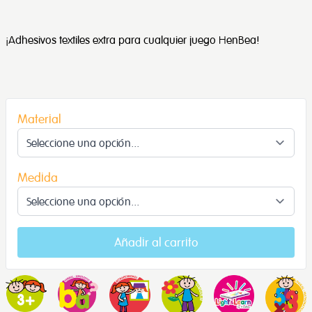
¡Adhesivos textiles extra para cualquier juego HenBea!
Material
Medida
Añadir al carrito