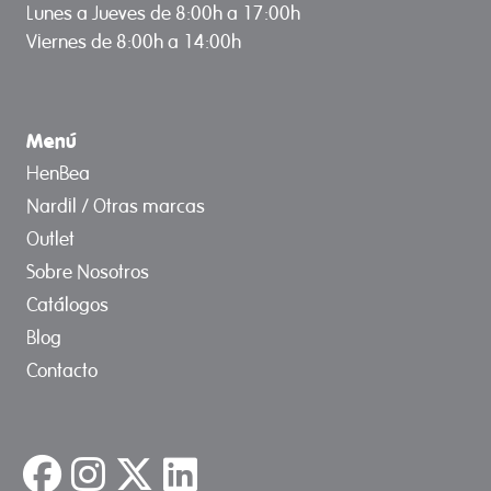
Lunes a Jueves de 8:00h a 17:00h
Viernes de 8:00h a 14:00h
Menú
HenBea
Nardil / Otras marcas
Outlet
Sobre Nosotros
Catálogos
Blog
Contacto