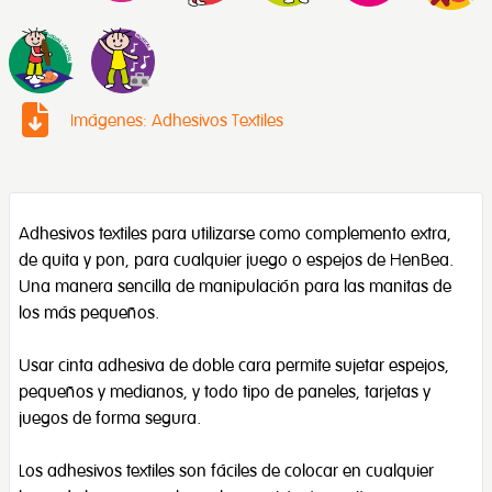
Imágenes: Adhesivos Textiles
Adhesivos textiles para utilizarse como complemento extra,
de quita y pon, para cualquier juego o espejos de HenBea.
Una manera sencilla de manipulación para las manitas de
los más pequeños.
Usar cinta adhesiva de doble cara permite sujetar espejos,
pequeños y medianos, y todo tipo de paneles, tarjetas y
juegos de forma segura.
Los adhesivos textiles son fáciles de colocar en cualquier