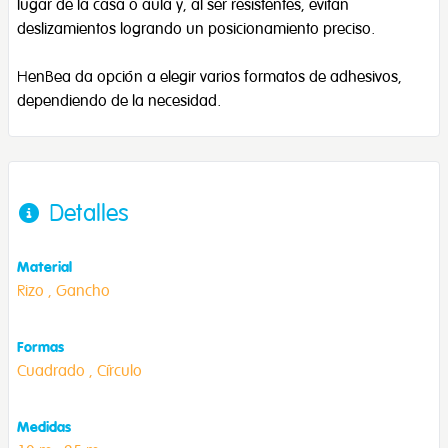
lugar de la casa o aula y, al ser resistentes, evitan
deslizamientos logrando un posicionamiento preciso.
HenBea da opción a elegir varios formatos de adhesivos,
dependiendo de la necesidad.
Detalles
Material
Rizo ,
Gancho
Formas
Cuadrado ,
Círculo
Medidas