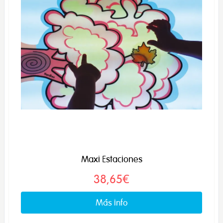
Maxi Estaciones
38,65€
Más info