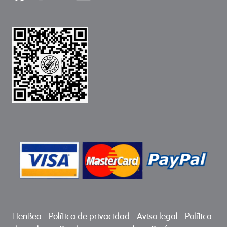
HenBea
-
Política de privacidad
-
Aviso legal
-
Política