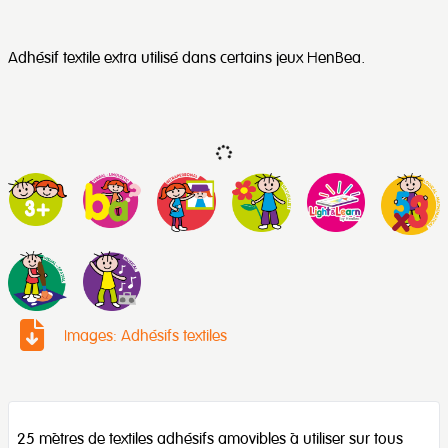
Adhésif textile extra utilisé dans certains jeux HenBea.
Images: Adhésifs textiles
25 mètres de textiles adhésifs amovibles à utiliser sur tous