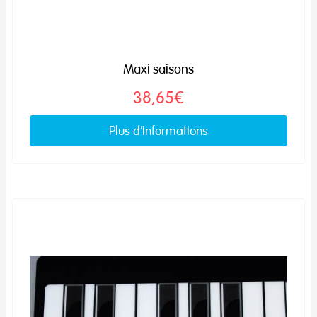
Maxi saisons
38,65€
Plus d'informations