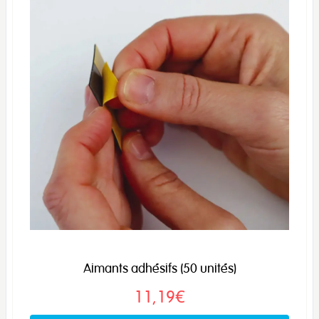
Aimants adhésifs (50 unités)
11,19€