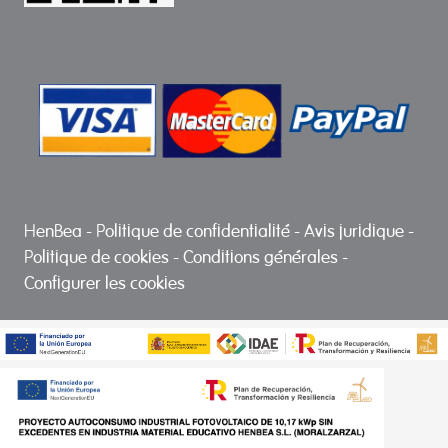
HenBea
-
Politique de confidentialité
-
Avis juridique
-
Politique de cookies
-
Conditions générales
-
Configurer les cookies