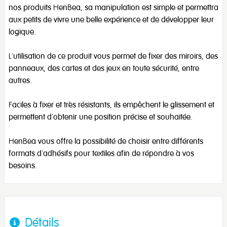
nos produits HenBea, sa manipulation est simple et permettra
aux petits de vivre une belle expérience et de développer leur
logique.
L'utilisation de ce produit vous permet de fixer des miroirs, des
panneaux, des cartes et des jeux en toute sécurité, entre
autres.
Faciles à fixer et très résistants, ils empêchent le glissement et
permettent d'obtenir une position précise et souhaitée.
HenBea vous offre la possibilité de choisir entre différents
formats d'adhésifs pour textiles afin de répondre à vos
besoins.
Détails