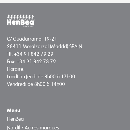
C/ Guadarrama, 19-21
28411 Moralzarzal (Madrid) SPAIN
Tlf: +34 91 842 79 29
Fax: +34 91 842 73 79
Horaire:
Lundi au jeudi de 8h00 à 17h00
Vendredi de 8h00 à 14h00
Menu
HenBea
Nardil / Autres marques