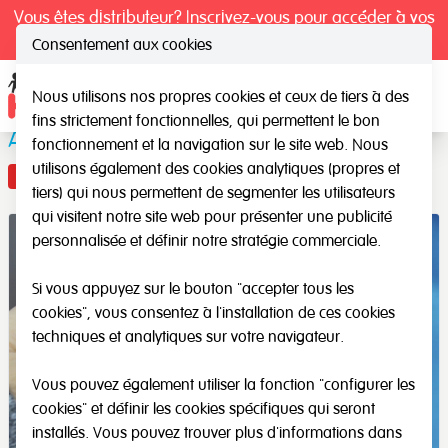
Vous êtes distributeur? Inscrivez-vous pour accéder à vos
tarifs exclusifs.
Consentement aux cookies
Nous utilisons nos propres cookies et ceux de tiers à des
Ope
fins strictement fonctionnelles, qui permettent le bon
Adhésifs textiles
fonctionnement et la navigation sur le site web. Nous
utilisons également des cookies analytiques (propres et
Nouveauté
tiers) qui nous permettent de segmenter les utilisateurs
qui visitent notre site web pour présenter une publicité
personnalisée et définir notre stratégie commerciale.
Si vous appuyez sur le bouton "accepter tous les
cookies", vous consentez à l'installation de ces cookies
techniques et analytiques sur votre navigateur.
Vous pouvez également utiliser la fonction "configurer les
cookies" et définir les cookies spécifiques qui seront
installés. Vous pouvez trouver plus d'informations dans