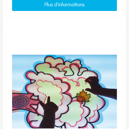
Plus d'informations