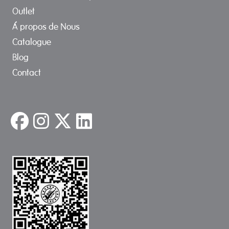
Outlet
Á propos de Nous
Catalogue
Blog
Contact