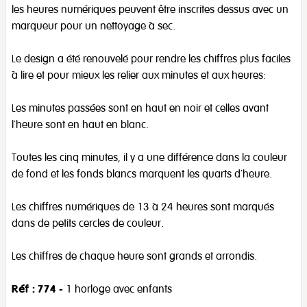
les heures numériques peuvent être inscrites dessus avec un
marqueur pour un nettoyage à sec.
Le design a été renouvelé pour rendre les chiffres plus faciles
à lire et pour mieux les relier aux minutes et aux heures:
Les minutes passées sont en haut en noir et celles avant
l'heure sont en haut en blanc.
Toutes les cinq minutes, il y a une différence dans la couleur
de fond et les fonds blancs marquent les quarts d'heure.
Les chiffres numériques de 13 à 24 heures sont marqués
dans de petits cercles de couleur.
Les chiffres de chaque heure sont grands et arrondis.
Réf : 774
- 1 horloge avec enfants