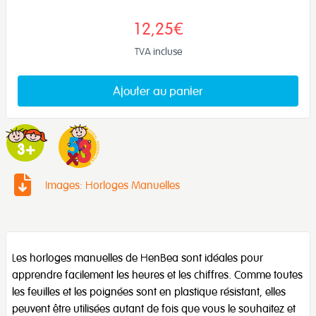
12,25€
TVA incluse
Ajouter au panier
Images: Horloges Manuelles
Les horloges manuelles de HenBea sont idéales pour
apprendre facilement les heures et les chiffres. Comme toutes
les feuilles et les poignées sont en plastique résistant, elles
peuvent être utilisées autant de fois que vous le souhaitez et