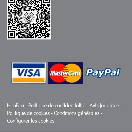
HenBea
-
Politique de confidentialité
-
Avis juridique
-
Politique de cookies
-
Conditions générales
-
Configurer les cookies