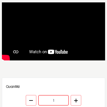
Quantité