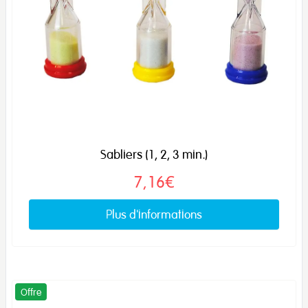
Sabliers (1, 2, 3 min.)
7,16€
Plus d'informations
Offre