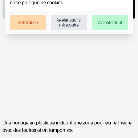
notre
politique de cookies
.
Rejeter sauf si
Installation
Accepter tout
nécessaire
Une horloge en plastique incluant une zone pour écrire l´heure
avec des feutres et un tampon sec.