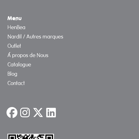
Menu
HenBea
Nardil / Autres marques
Outlet
Á propos de Nous
Catalogue
Blog
Contact