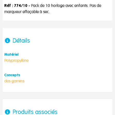
Réf : 774/10
- Pack de 10 horloge avec enfants. Pas de
marqueur effaçable à sec.
Détails
Matériel
Polypropylène
Concepts
des gamins
Produits associés