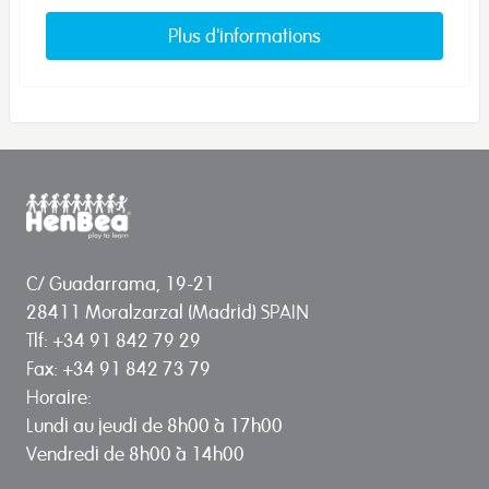
Plus d'informations
C/ Guadarrama, 19-21
28411 Moralzarzal (Madrid) SPAIN
Tlf: +34 91 842 79 29
Fax: +34 91 842 73 79
Horaire:
Lundi au jeudi de 8h00 à 17h00
Vendredi de 8h00 à 14h00