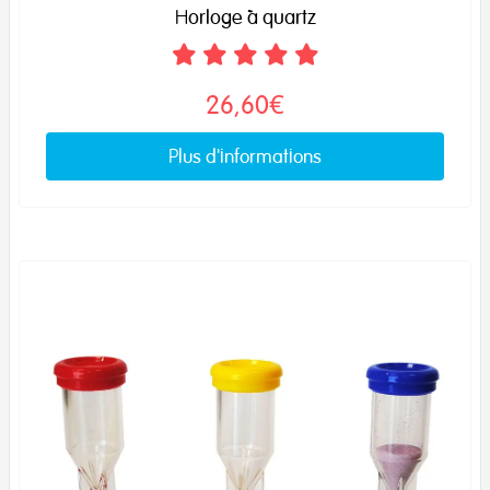
Horloge à quartz
26,60€
Plus d'informations