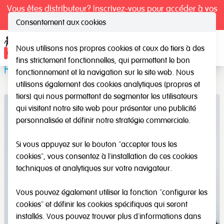
Vous êtes distributeur? Inscrivez-vous pour accéder à vos
tarifs exclusifs.
Consentement aux cookies
Nous utilisons nos propres cookies et ceux de tiers à des
Ope
fins strictement fonctionnelles, qui permettent le bon
Horloges manuelles
fonctionnement et la navigation sur le site web. Nous
utilisons également des cookies analytiques (propres et
tiers) qui nous permettent de segmenter les utilisateurs
qui visitent notre site web pour présenter une publicité
personnalisée et définir notre stratégie commerciale.
Si vous appuyez sur le bouton "accepter tous les
cookies", vous consentez à l'installation de ces cookies
techniques et analytiques sur votre navigateur.
Vous pouvez également utiliser la fonction "configurer les
cookies" et définir les cookies spécifiques qui seront
installés. Vous pouvez trouver plus d'informations dans