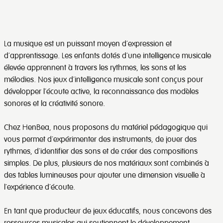
La musique est un puissant moyen d’expression et
d’apprentissage. Les enfants dotés d’une intelligence musicale
élevée apprennent à travers les rythmes, les sons et les
mélodies. Nos jeux d’intelligence musicale sont conçus pour
développer l’écoute active, la reconnaissance des modèles
sonores et la créativité sonore.
Chez HenBea, nous proposons du matériel pédagogique qui
vous permet d'expérimenter des instruments, de jouer des
rythmes, d'identifier des sons et de créer des compositions
simples. De plus, plusieurs de nos matériaux sont combinés à
des tables lumineuses pour ajouter une dimension visuelle à
l’expérience d’écoute.
En tant que producteur de jeux éducatifs, nous concevons des
ressources musicales qui soutiennent le développement