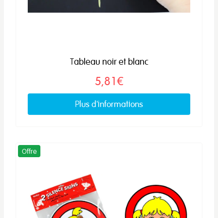
Tableau noir et blanc
5,81€
Plus d'informations
Offre