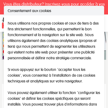
Vous êtes distributeur? Inscrivez-vous pour accéder à vos
tarifs exclusifs.
Consentement aux cookies
Nous utilisons nos propres cookies et ceux de tiers à des
Ope
fins strictement fonctionnelles, qui permettent le bon
fonctionnement et la navigation sur le site web. Nous
utilisons également des cookies analytiques (propres et
tiers) qui nous permettent de segmenter les utilisateurs
qui visitent notre site web pour présenter une publicité
personnalisée et définir notre stratégie commerciale.
Si vous appuyez sur le bouton "accepter tous les
Musical
cookies", vous consentez à l'installation de ces cookies
techniques et analytiques sur votre navigateur.
Vous pouvez également utiliser la fonction "configurer les
cookies" et définir les cookies spécifiques qui seront
installés. Vous pouvez trouver plus d'informations dans