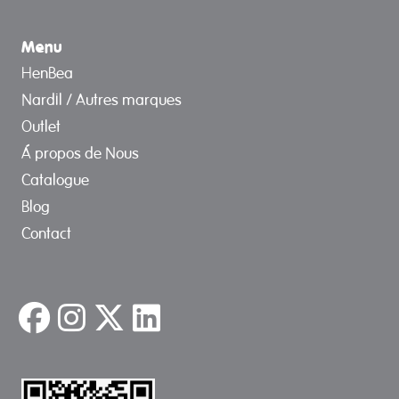
Menu
HenBea
Nardil / Autres marques
Outlet
Á propos de Nous
Catalogue
Blog
Contact