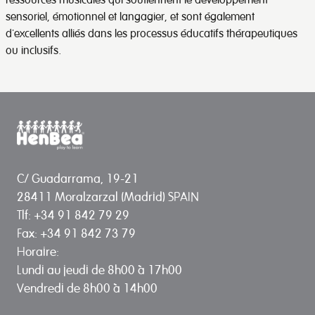
sensoriel, émotionnel et langagier, et sont également
d'excellents alliés dans les processus éducatifs thérapeutiques
ou inclusifs.
C/ Guadarrama, 19-21
28411 Moralzarzal (Madrid) SPAIN
Tlf: +34 91 842 79 29
Fax: +34 91 842 73 79
Horaire:
Lundi au jeudi de 8h00 à 17h00
Vendredi de 8h00 à 14h00