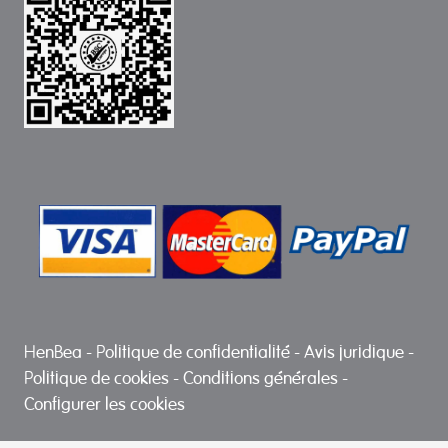
HenBea
-
Politique de confidentialité
-
Avis juridique
-
Politique de cookies
-
Conditions générales
-
Configurer les cookies