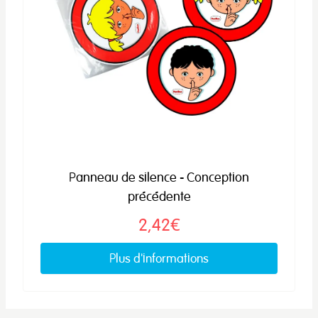
Panneau de silence - Conception
précédente
2,42€
Plus d'informations