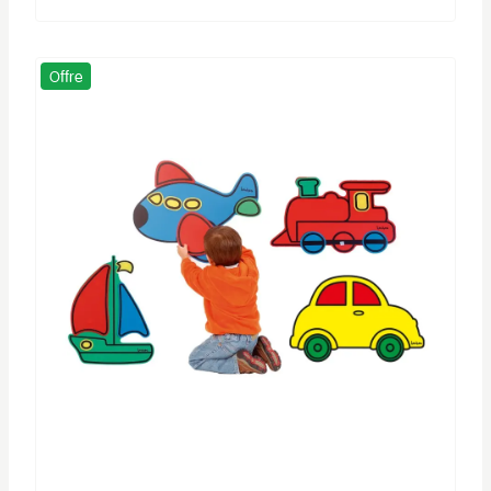
Offre