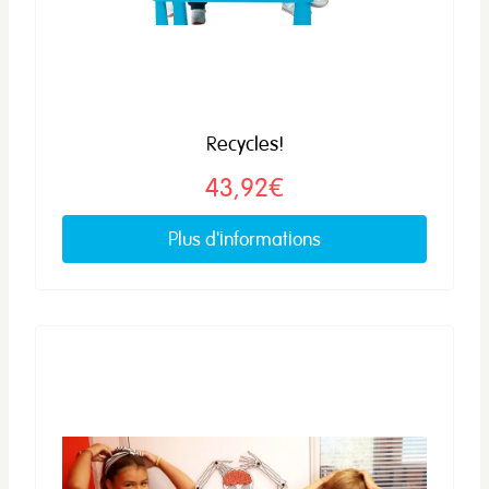
Recycles!
43,92€
Plus d'informations