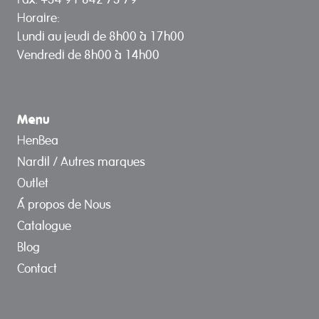
Horaire:
Lundi au jeudi de 8h00 à 17h00
Vendredi de 8h00 à 14h00
Menu
HenBea
Nardil / Autres marques
Outlet
Á propos de Nous
Catalogue
Blog
Contact