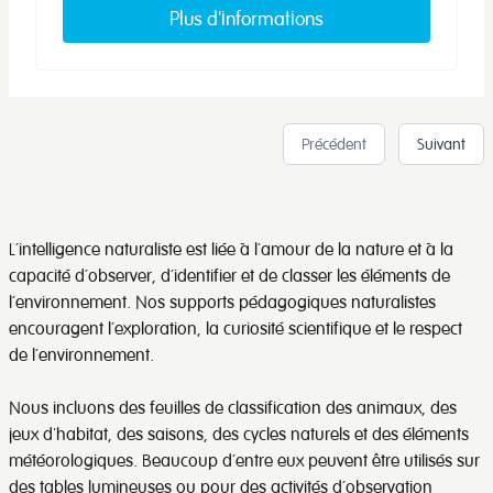
Plus d'informations
Précédent
Suivant
L’intelligence naturaliste est liée à l’amour de la nature et à la
capacité d’observer, d’identifier et de classer les éléments de
l’environnement. Nos supports pédagogiques naturalistes
encouragent l’exploration, la curiosité scientifique et le respect
de l’environnement.
Nous incluons des feuilles de classification des animaux, des
jeux d'habitat, des saisons, des cycles naturels et des éléments
météorologiques. Beaucoup d’entre eux peuvent être utilisés sur
des tables lumineuses ou pour des activités d’observation