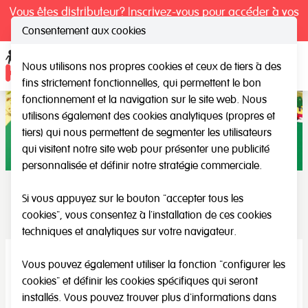
Vous êtes distributeur? Inscrivez-vous pour accéder à vos
tarifs exclusifs.
Consentement aux cookies
Nous utilisons nos propres cookies et ceux de tiers à des
Ope
fins strictement fonctionnelles, qui permettent le bon
fonctionnement et la navigation sur le site web. Nous
utilisons également des cookies analytiques (propres et
tiers) qui nous permettent de segmenter les utilisateurs
qui visitent notre site web pour présenter une publicité
personnalisée et définir notre stratégie commerciale.
Si vous appuyez sur le bouton "accepter tous les
Naturaliste
cookies", vous consentez à l'installation de ces cookies
techniques et analytiques sur votre navigateur.
Vous pouvez également utiliser la fonction "configurer les
cookies" et définir les cookies spécifiques qui seront
installés. Vous pouvez trouver plus d'informations dans