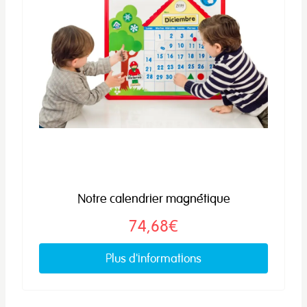
Notre calendrier magnétique
74,68€
Plus d'informations