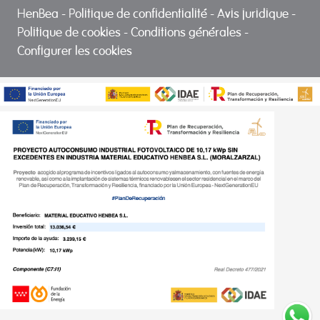
HenBea
-
Politique de confidentialité
-
Avis juridique
-
Politique de cookies
-
Conditions générales
-
Configurer les cookies