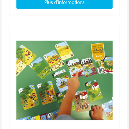
Plus d'informations