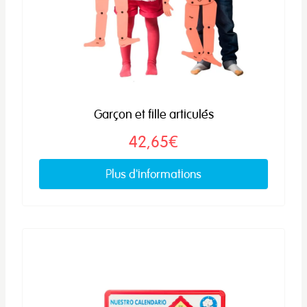
Garçon et fille articulés
42,65€
Plus d'informations