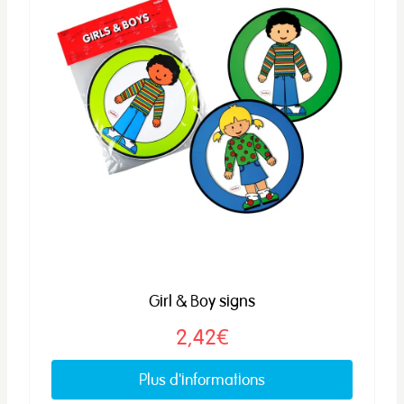
Girl & Boy signs
2,42€
Plus d'informations