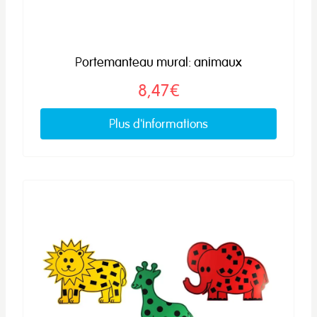
Portemanteau mural: animaux
8,47€
Plus d'informations