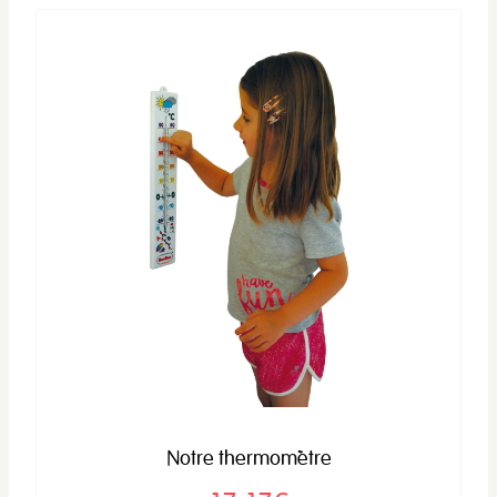
Notre thermomètre