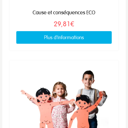
Cause et conséquences ECO
29,81€
Plus d'informations