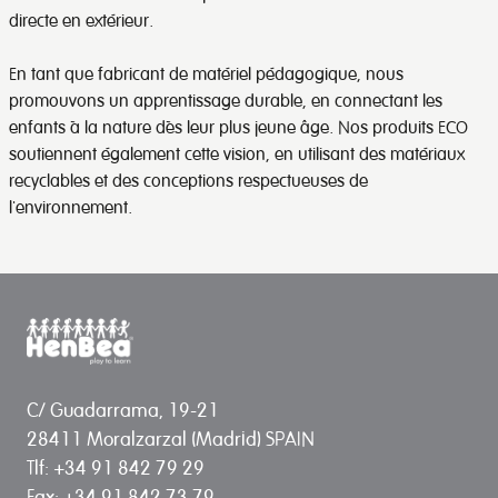
directe en extérieur.
En tant que fabricant de matériel pédagogique, nous
promouvons un apprentissage durable, en connectant les
enfants à la nature dès leur plus jeune âge. Nos produits ECO
soutiennent également cette vision, en utilisant des matériaux
recyclables et des conceptions respectueuses de
l'environnement.
C/ Guadarrama, 19-21
28411 Moralzarzal (Madrid) SPAIN
Tlf: +34 91 842 79 29
Fax: +34 91 842 73 79