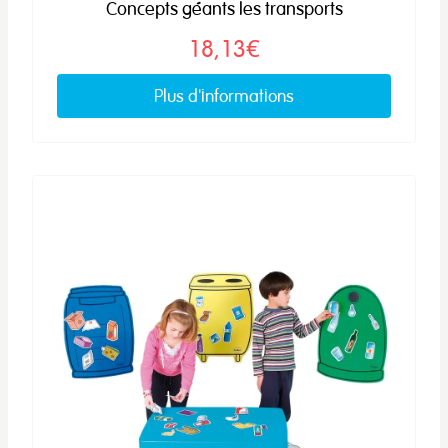
Concepts géants les transports
18,13€
Plus d'informations