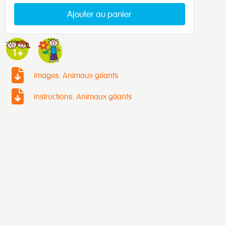
Ajouter au panier
Images: Animaux géants
Instructions: Animaux géants