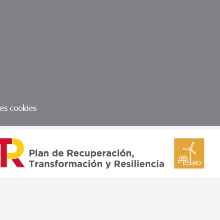
les cookies