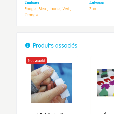
Couleurs
Animaux
Rouge ,
Bleu ,
Jaune ,
Vert ,
Zoo
Orange
Produits associés
Nouveauté