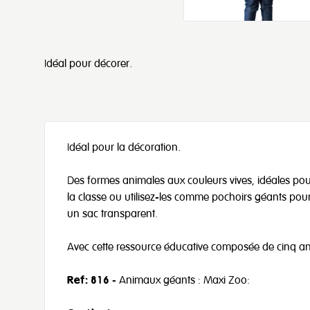
Idéal pour décorer.
Idéal pour la décoration.
Des formes animales aux couleurs vives, idéales pour
la classe ou utilisez-les comme pochoirs géants pou
un sac transparent.
Avec cette ressource éducative composée de cinq an
Ref: 816
- Animaux géants : Maxi Zoo: