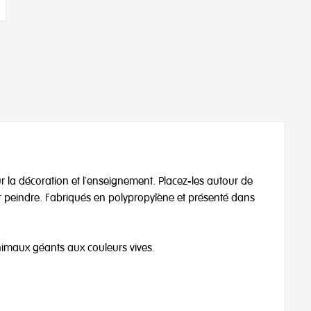
 la décoration et l'enseignement. Placez-les autour de
r peindre. Fabriqués en polypropylène et présenté dans
imaux géants aux couleurs vives.