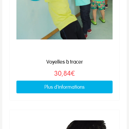
Voyelles à tracer
30,84€
Plus d'informations