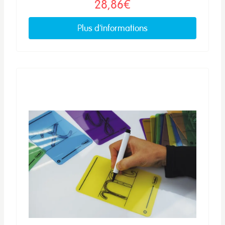
28,86€
Plus d'informations