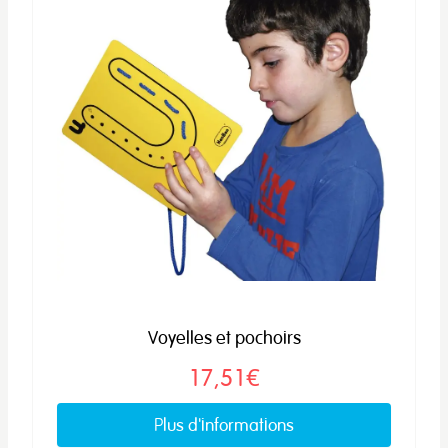
Voyelles et pochoirs
17,51€
Plus d'informations