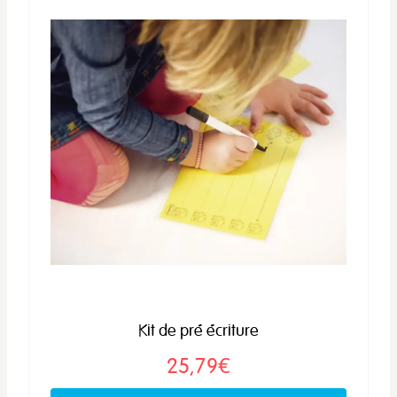
Kit de pré écriture
25,79€