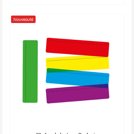
Nouveauté