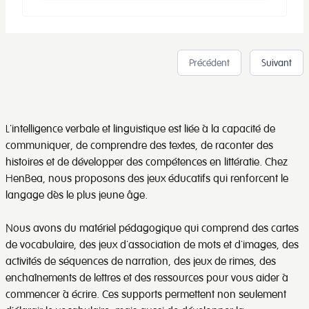
Précédent
Suivant
L'intelligence verbale et linguistique est liée à la capacité de
communiquer, de comprendre des textes, de raconter des
histoires et de développer des compétences en littératie. Chez
HenBea, nous proposons des jeux éducatifs qui renforcent le
langage dès le plus jeune âge.
Nous avons du matériel pédagogique qui comprend des cartes
de vocabulaire, des jeux d'association de mots et d'images, des
activités de séquences de narration, des jeux de rimes, des
enchaînements de lettres et des ressources pour vous aider à
commencer à écrire. Ces supports permettent non seulement