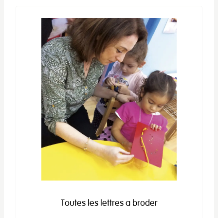
Toutes les lettres a broder