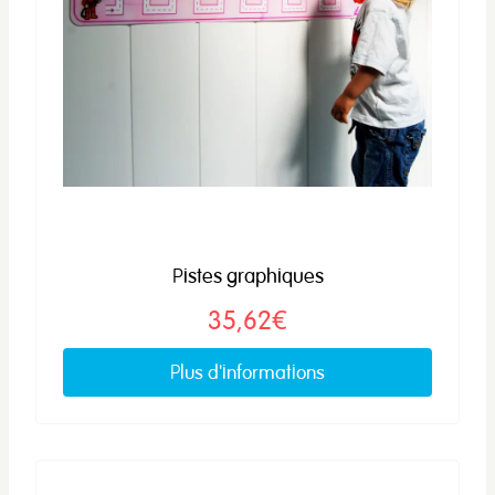
Pistes graphiques
35,62€
Plus d'informations