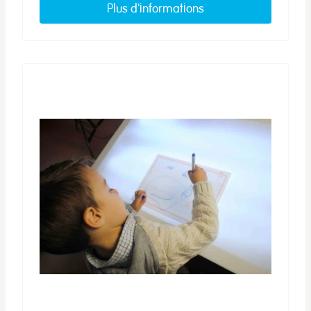
Plus d'informations