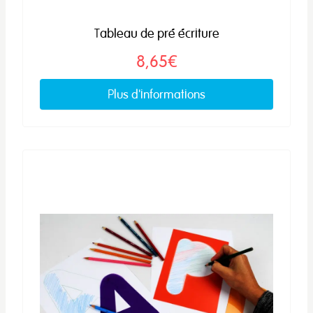
Tableau de pré écriture
8,65€
Plus d'informations