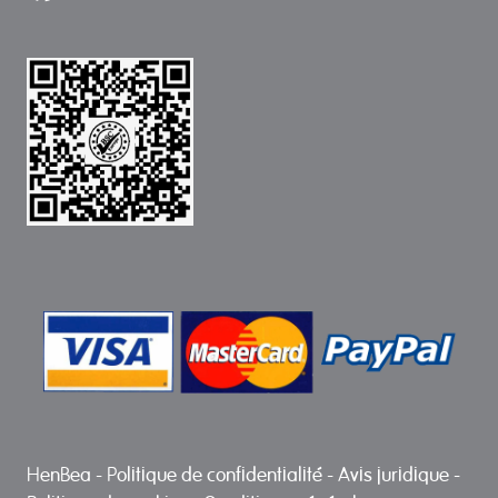
HenBea
-
Politique de confidentialité
-
Avis juridique
-