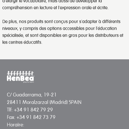
d’élargir le vocabulaire, mais aussi de développer la
compréhension en lecture et l’expression orale et écrite.
De plus, nos produits sont conçus pour s’adapter à différents
niveaux, y compris des options accessibles pour l’éducation
spécialisée, et sont disponibles en gros pour les distributeurs et
les centres éducatifs.
C/ Guadarrama, 19-21
28411 Moralzarzal (Madrid) SPAIN
Tlf: +34 91 842 79 29
Fax: +34 91 842 73 79
Horaire: