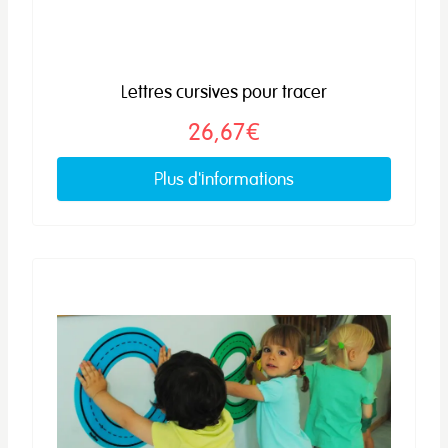
Lettres cursives pour tracer
26,67€
Plus d'informations