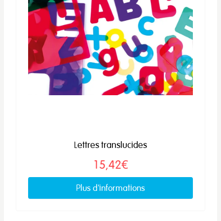
Lettres translucides
15,42€
Plus d'informations