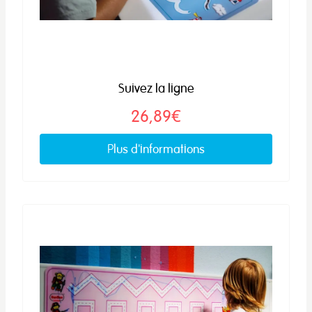
Suivez la ligne
26,89€
Plus d'informations