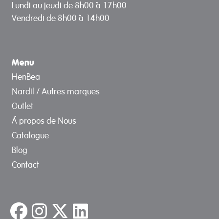
Lundi au jeudi de 8h00 à 17h00
Vendredi de 8h00 à 14h00
Menu
HenBea
Nardil / Autres marques
Outlet
Á propos de Nous
Catalogue
Blog
Contact