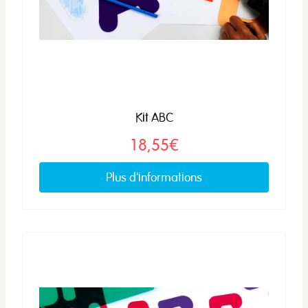
Kit ABC
18,55€
Plus d'informations