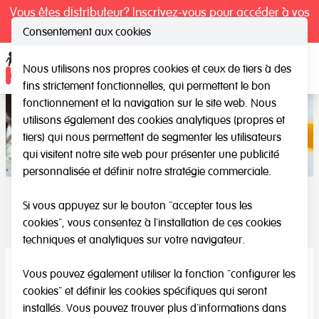
Vous êtes distributeur? Inscrivez-vous pour accéder à vos
tarifs exclusifs.
Consentement aux cookies
Nous utilisons nos propres cookies et ceux de tiers à des
Ope
fins strictement fonctionnelles, qui permettent le bon
fonctionnement et la navigation sur le site web. Nous
utilisons également des cookies analytiques (propres et
tiers) qui nous permettent de segmenter les utilisateurs
qui visitent notre site web pour présenter une publicité
personnalisée et définir notre stratégie commerciale.
Si vous appuyez sur le bouton "accepter tous les
Verbal - Linguistique
cookies", vous consentez à l'installation de ces cookies
techniques et analytiques sur votre navigateur.
Vous pouvez également utiliser la fonction "configurer les
Nouveauté
cookies" et définir les cookies spécifiques qui seront
installés. Vous pouvez trouver plus d'informations dans