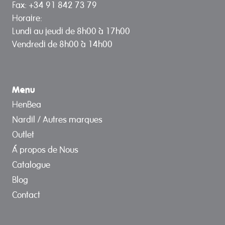
Fax: +34 91 842 73 79
Horaire:
Lundi au jeudi de 8h00 à 17h00
Vendredi de 8h00 à 14h00
Menu
HenBea
Nardil / Autres marques
Outlet
Á propos de Nous
Catalogue
Blog
Contact