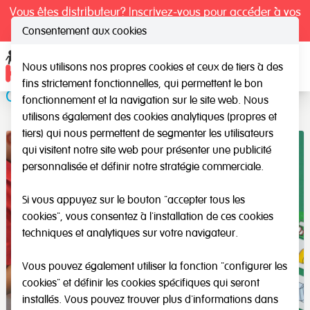
Vous êtes distributeur? Inscrivez-vous pour accéder à vos
tarifs exclusifs.
Consentement aux cookies
Nous utilisons nos propres cookies et ceux de tiers à des
Ope
fins strictement fonctionnelles, qui permettent le bon
Carte de famille
fonctionnement et la navigation sur le site web. Nous
utilisons également des cookies analytiques (propres et
tiers) qui nous permettent de segmenter les utilisateurs
qui visitent notre site web pour présenter une publicité
personnalisée et définir notre stratégie commerciale.
Si vous appuyez sur le bouton "accepter tous les
cookies", vous consentez à l'installation de ces cookies
techniques et analytiques sur votre navigateur.
Vous pouvez également utiliser la fonction "configurer les
cookies" et définir les cookies spécifiques qui seront
installés. Vous pouvez trouver plus d'informations dans