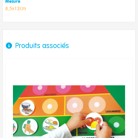
Mesure
8,5x12cm
Produits associés