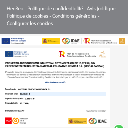
HenBea
-
Politique de confidentialité
-
Avis juridique
-
Politique de cookies
-
Conditions générales
-
Configurer les cookies