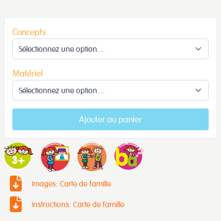
Concepts
Matériel
Ajouter au panier
Images: Carte de famille
Instructions: Carte de famille