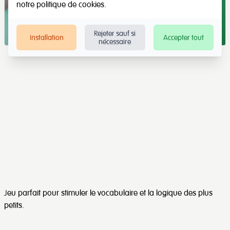
notre
politique de cookies
.
Rejeter sauf si
Installation
Accepter tout
nécessaire
Jeu parfait pour stimuler le vocabulaire et la logique des plus
petits.