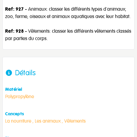
Ref: 927
- Animaux: classer les différents types d'animaux;
zoo, ferme, oiseaux et animaux aquatiques avec leur habitat.
Ref: 928
- Vêtements: classer les différents vêtements classés
par parties du corps.
Détails
Matériel
Polypropylène
Concepts
La nourriture ,
Les animaux ,
Vêtements