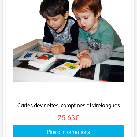
Cartes devinettes, comptines et virelangues
25,63€
Plus d'informations