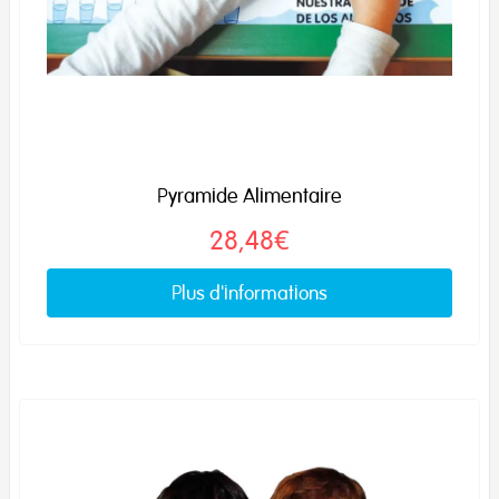
Pyramide Alimentaire
28,48€
Plus d'informations