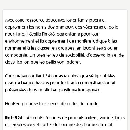
Avec cette ressource éducative, les enfants jouent et
apprennent les noms des animaux, des vêtements et de la
nourriture. Il éveille l'intérêt des enfants pour leur
environnement et ils apprennent de manière ludique à les
nommer et à les classer en groupes, en jouant seuls ou en
compagnie. Un premier jeu de sociabilité, d'observation et de
classification que les petits vont adorer.
Chaque jeu contient 24 cartes en plastique sérigraphiées
avec de beaux dessins pour faciliter la compréhension et
présentées dans un étui en plastique transparent.
HenBea propose trois séries de cartes de famille:
Ref: 926
- Aliments: 5 cartes de produits laitiers, viande, fruits
et céréales avec 4 cartes de l'origine de chaque aliment.