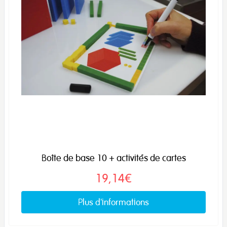
Boîte de base 10 + activités de cartes
19,14€
Plus d'informations