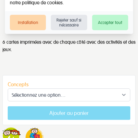
notre
politique de cookies
.
Rejeter sauf si
Installation
Accepter tout
nécessaire
6 cartes imprimées avec de chaque côté avec des activités et des
jeux.
Concepts
Ajouter au panier