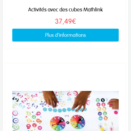
Activités avec des cubes Mathlink
37,49€
Plus d'informations