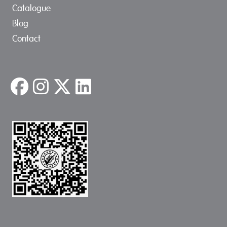
Catalogue
Blog
Contact