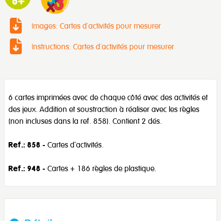
Images: Cartes d’activités pour mesurer
Instructions: Cartes d’activités pour mesurer
6 cartes imprimées avec de chaque côté avec des activités et
des jeux. Addition et soustraction à réaliser avec les règles
(non incluses dans la ref. 858). Contient 2 dés.
Ref.: 858
- Cartes d´activités.
Ref.: 948
- Cartes + 186 règles de plastique.