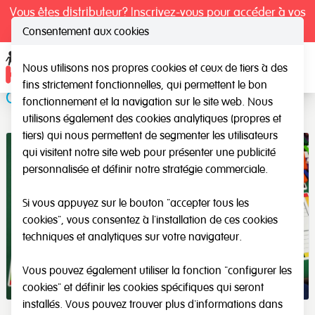
Vous êtes distributeur? Inscrivez-vous pour accéder à vos
tarifs exclusifs.
Consentement aux cookies
Nous utilisons nos propres cookies et ceux de tiers à des
Ope
fins strictement fonctionnelles, qui permettent le bon
Cartes d’activités pour mesurer
fonctionnement et la navigation sur le site web. Nous
utilisons également des cookies analytiques (propres et
tiers) qui nous permettent de segmenter les utilisateurs
qui visitent notre site web pour présenter une publicité
personnalisée et définir notre stratégie commerciale.
Si vous appuyez sur le bouton "accepter tous les
cookies", vous consentez à l'installation de ces cookies
techniques et analytiques sur votre navigateur.
Vous pouvez également utiliser la fonction "configurer les
cookies" et définir les cookies spécifiques qui seront
installés. Vous pouvez trouver plus d'informations dans