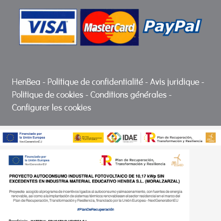
HenBea
-
Politique de confidentialité
-
Avis juridique
-
Politique de cookies
-
Conditions générales
-
Configurer les cookies