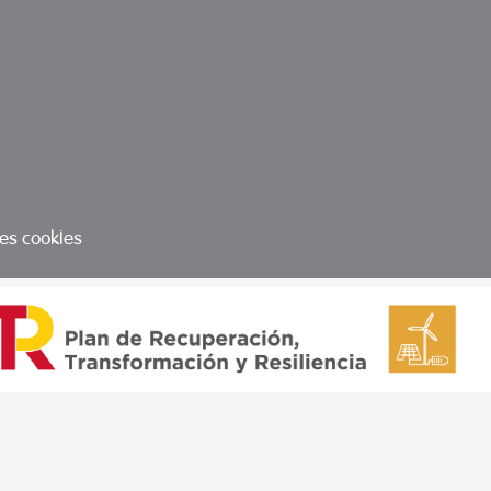
les cookies