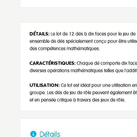
DÉTAILS:
Le lot de 12 dés à dix faces pour le jeu d
ensemble de dés spécialement conçu pour être utilisé
des compétences mathématiques.
CARACTÉRISTIQUES:
Chaque dé comporte dix faces
diverses opérations mathématiques telles que l'addition
UTILISATION:
Ce lot est idéal pour une utilisation e
groupe. Les dés de jeu de rôle peuvent également êt
et en pensée critique à travers des jeux de rôle.
Détails