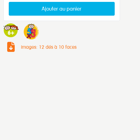
Ajouter au panier
Images: 12 dés à 10 faces