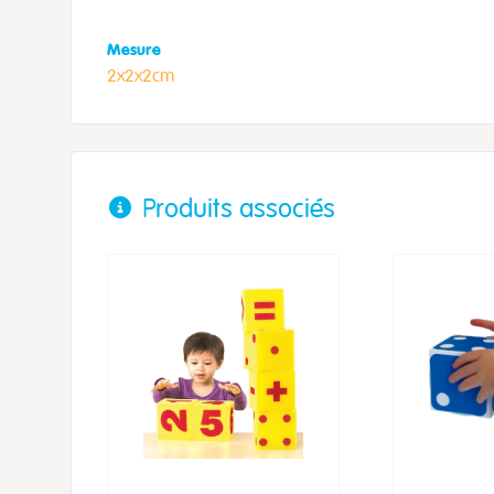
Mesure
2x2x2cm
Produits associés