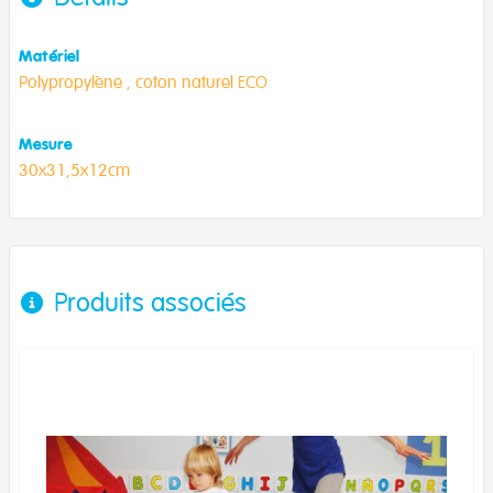
Matériel
Polypropylène ,
coton naturel ECO
Mesure
30x31,5x12cm
Produits associés