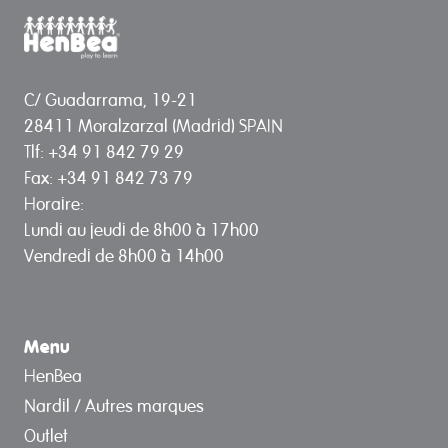
C/ Guadarrama, 19-21
28411 Moralzarzal (Madrid) SPAIN
Tlf: +34 91 842 79 29
Fax: +34 91 842 73 79
Horaire:
Lundi au jeudi de 8h00 à 17h00
Vendredi de 8h00 à 14h00
Menu
HenBea
Nardil / Autres marques
Outlet