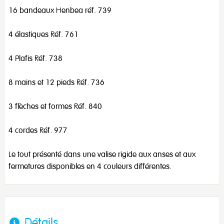
16 bandeaux Henbea réf. 739
4 élastiques Réf. 761
4 Plafis Réf. 738
8 mains et 12 pieds Réf. 736
3 flèches et formes Réf. 840
4 cordes Réf. 977
Le tout présenté dans une valise rigide aux anses et aux
fermetures disponibles en 4 couleurs différentes.
Détails