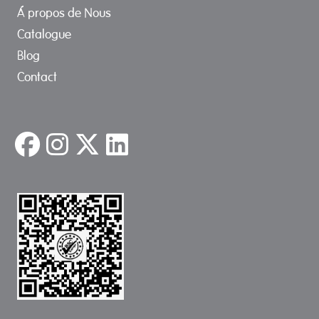
Á propos de Nous
Catalogue
Blog
Contact