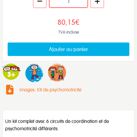
80,15€
TVA incluse
Ajouter au panier
Images: Kit de psychomotricité
Un kit complet avec 6 circuits de coordination et de
psychomotricité différents.