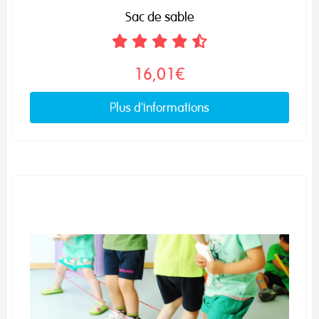
Sac de sable
16,01€
Plus d'informations