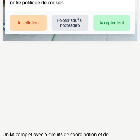
notre
politique de cookies
.
Rejeter sauf si
Installation
Accepter tout
nécessaire
Un kit complet avec 6 circuits de coordination et de