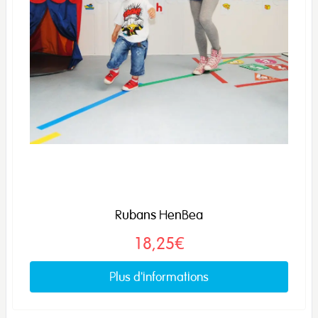
Rubans HenBea
18,25€
Plus d'informations