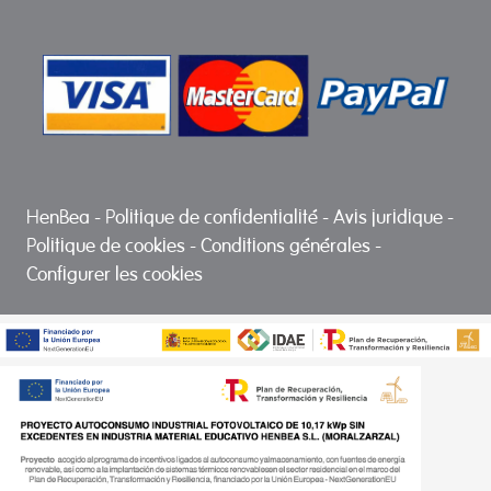
HenBea
-
Politique de confidentialité
-
Avis juridique
-
Politique de cookies
-
Conditions générales
-
Configurer les cookies