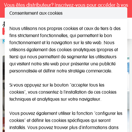
Vous êtes distributeur? Inscrivez-vous pour accéder à vos
tarifs exclusifs.
Consentement aux cookies
Nous utilisons nos propres cookies et ceux de tiers à des
Ope
fins strictement fonctionnelles, qui permettent le bon
Kit de psychomotricité
fonctionnement et la navigation sur le site web. Nous
utilisons également des cookies analytiques (propres et
tiers) qui nous permettent de segmenter les utilisateurs
qui visitent notre site web pour présenter une publicité
personnalisée et définir notre stratégie commerciale.
Si vous appuyez sur le bouton "accepter tous les
cookies", vous consentez à l'installation de ces cookies
techniques et analytiques sur votre navigateur.
Vous pouvez également utiliser la fonction "configurer les
cookies" et définir les cookies spécifiques qui seront
installés. Vous pouvez trouver plus d'informations dans